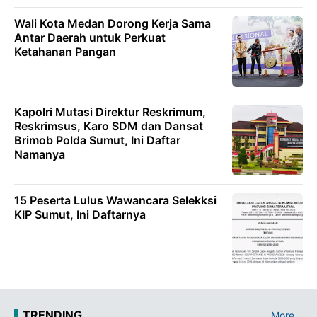
Wali Kota Medan Dorong Kerja Sama
Antar Daerah untuk Perkuat
Ketahanan Pangan
Kapolri Mutasi Direktur Reskrimum,
Reskrimsus, Karo SDM dan Dansat
Brimob Polda Sumut, Ini Daftar
Namanya
15 Peserta Lulus Wawancara Selekksi
KIP Sumut, Ini Daftarnya
TRENDING
More