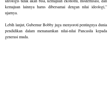
ideologis tidak akan bisa, kemajuan ekonomi, modernisasi, dan
kemajuan lainnya harus dibersamai dengan nilai ideologi,”
ujarnya.
Lebih lanjut, Gubernur Bobby juga menyoroti pentingnya dunia
pendidikan dalam menanamkan nilai-nilai Pancasila kepada
generasi muda.