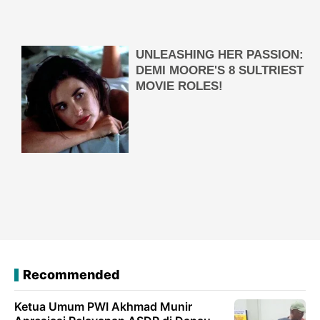
Recommended
Ketua Umum PWI Akhmad Munir