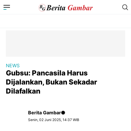
NEWS
Gubsu: Pancasila Harus
Dijalankan, Bukan Sekadar
Dilafalkan
Berita Gambar
Senin, 02 Juni 2025, 14:37 WIB