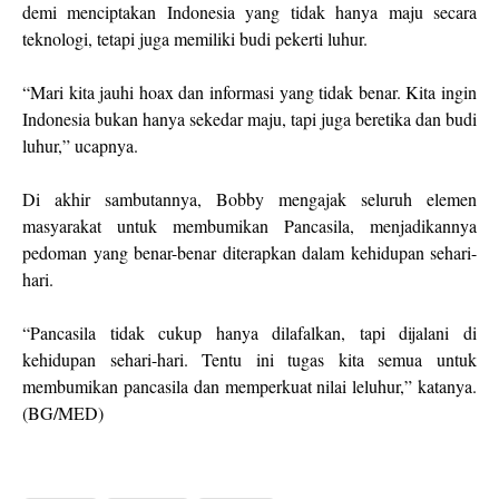
demi menciptakan Indonesia yang tidak hanya maju secara
teknologi, tetapi juga memiliki budi pekerti luhur.
“Mari kita jauhi hoax dan informasi yang tidak benar. Kita ingin
Indonesia bukan hanya sekedar maju, tapi juga beretika dan budi
luhur,” ucapnya.
Di akhir sambutannya, Bobby mengajak seluruh elemen
masyarakat untuk membumikan Pancasila, menjadikannya
pedoman yang benar-benar diterapkan dalam kehidupan sehari-
hari.
“Pancasila tidak cukup hanya dilafalkan, tapi dijalani di
kehidupan sehari-hari. Tentu ini tugas kita semua untuk
membumikan pancasila dan memperkuat nilai leluhur,” katanya.
(BG/MED)