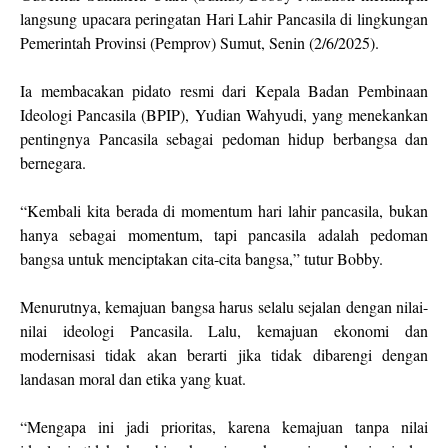
langsung upacara peringatan Hari Lahir Pancasila di lingkungan
Pemerintah Provinsi (Pemprov) Sumut, Senin (2/6/2025).
Ia membacakan pidato resmi dari Kepala Badan Pembinaan
Ideologi Pancasila (BPIP), Yudian Wahyudi, yang menekankan
pentingnya Pancasila sebagai pedoman hidup berbangsa dan
bernegara.
“Kembali kita berada di momentum hari lahir pancasila, bukan
hanya sebagai momentum, tapi pancasila adalah pedoman
bangsa untuk menciptakan cita-cita bangsa,” tutur Bobby.
Menurutnya, kemajuan bangsa harus selalu sejalan dengan nilai-
nilai ideologi Pancasila. Lalu, kemajuan ekonomi dan
modernisasi tidak akan berarti jika tidak dibarengi dengan
landasan moral dan etika yang kuat.
“Mengapa ini jadi prioritas, karena kemajuan tanpa nilai