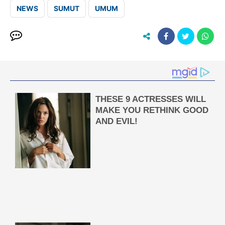
NEWS
SUMUT
UMUM