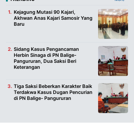
Kejagung Mutasi 90 Kajari,
Akhwan Anas Kajari Samosir Yang
Baru
Sidang Kasus Pengancaman
Herbin Sinaga di PN Balige-
Pangururan, Dua Saksi Beri
Keterangan
Tiga Saksi Beberkan Karakter Baik
Terdakwa Kasus Dugan Pencurian
di PN Balige- Pangururan