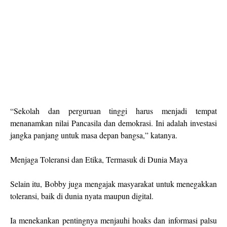
“Sekolah dan perguruan tinggi harus menjadi tempat
menanamkan nilai Pancasila dan demokrasi. Ini adalah investasi
jangka panjang untuk masa depan bangsa,” katanya.
Menjaga Toleransi dan Etika, Termasuk di Dunia Maya
Selain itu, Bobby juga mengajak masyarakat untuk menegakkan
toleransi, baik di dunia nyata maupun digital.
Ia menekankan pentingnya menjauhi hoaks dan informasi palsu