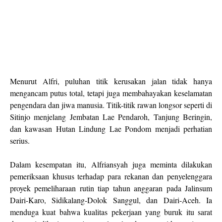
Menurut Alfri, puluhan titik kerusakan jalan tidak hanya
mengancam putus total, tetapi juga membahayakan keselamatan
pengendara dan jiwa manusia. Titik-titik rawan longsor seperti di
Sitinjo menjelang Jembatan Lae Pendaroh, Tanjung Beringin,
dan kawasan Hutan Lindung Lae Pondom menjadi perhatian
serius.
Dalam kesempatan itu, Alfriansyah juga meminta dilakukan
pemeriksaan khusus terhadap para rekanan dan penyelenggara
proyek pemeliharaan rutin tiap tahun anggaran pada Jalinsum
Dairi-Karo, Sidikalang-Dolok Sanggul, dan Dairi-Aceh. Ia
menduga kuat bahwa kualitas pekerjaan yang buruk itu sarat