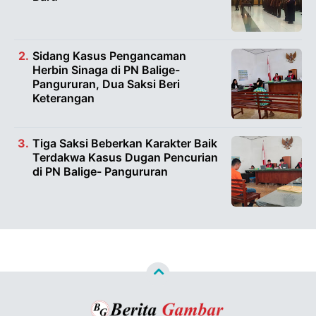
Sidang Kasus Pengancaman
Herbin Sinaga di PN Balige-
Pangururan, Dua Saksi Beri
Keterangan
Tiga Saksi Beberkan Karakter Baik
Terdakwa Kasus Dugan Pencurian
di PN Balige- Pangururan