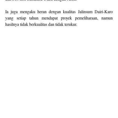
Ia juga mengaku heran dengan kualitas Jalinsum Dairi-Karo
yang setiap tahun mendapat proyek pemeliharaan, namun
hasilnya tidak berkualitas dan tidak terukur.