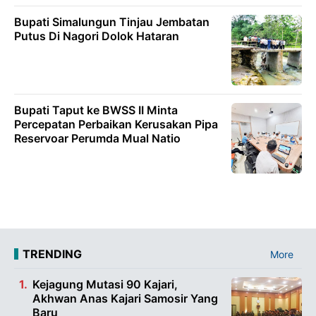
Bupati Simalungun Tinjau Jembatan
Putus Di Nagori Dolok Hataran
Bupati Taput ke BWSS II Minta
Percepatan Perbaikan Kerusakan Pipa
Reservoar Perumda Mual Natio
TRENDING
More
Kejagung Mutasi 90 Kajari,
Akhwan Anas Kajari Samosir Yang
Baru