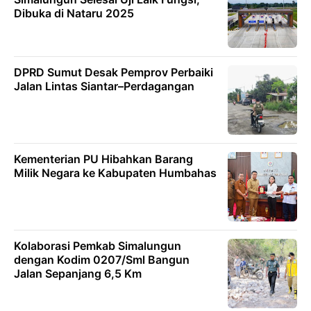
Dibuka di Nataru 2025
DPRD Sumut Desak Pemprov Perbaiki
Jalan Lintas Siantar–Perdagangan
Kementerian PU Hibahkan Barang
Milik Negara ke Kabupaten Humbahas
Kolaborasi Pemkab Simalungun
dengan Kodim 0207/Sml Bangun
Jalan Sepanjang 6,5 Km