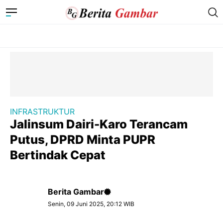
INFRASTRUKTUR
Jalinsum Dairi-Karo Terancam
Putus, DPRD Minta PUPR
Bertindak Cepat
Berita Gambar
Senin, 09 Juni 2025, 20:12 WIB