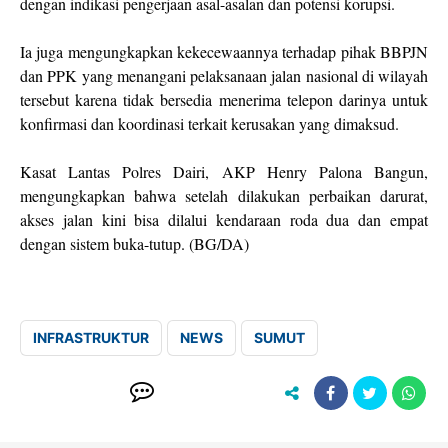
dengan indikasi pengerjaan asal-asalan dan potensi korupsi.
Ia juga mengungkapkan kekecewaannya terhadap pihak BBPJN
dan PPK yang menangani pelaksanaan jalan nasional di wilayah
tersebut karena tidak bersedia menerima telepon darinya untuk
konfirmasi dan koordinasi terkait kerusakan yang dimaksud.
Kasat Lantas Polres Dairi, AKP Henry Palona Bangun,
mengungkapkan bahwa setelah dilakukan perbaikan darurat,
akses jalan kini bisa dilalui kendaraan roda dua dan empat
dengan sistem buka-tutup. (BG/DA)
INFRASTRUKTUR
NEWS
SUMUT