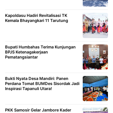
Kapoldasu Hadiri Revitalisasi TK
Kemala Bhayangkari 11 Tarutung
Bupati Humbahas Terima Kunjungan
BPJS Ketenagakerjaan
Pematangsiantar
Bukti Nyata Desa Mandiri: Panen
Perdana Tomat BUMDes Sisordak Jadi
Inspirasi Tapanuli Utara!
PKK Samosir Gelar Jambore Kader