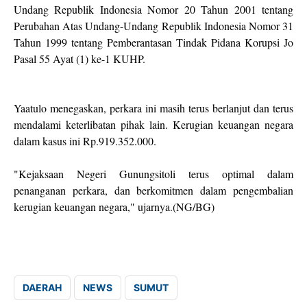
Undang Republik Indonesia Nomor 20 Tahun 2001 tentang
Perubahan Atas Undang-Undang Republik Indonesia Nomor 31
Tahun 1999 tentang Pemberantasan Tindak Pidana Korupsi Jo
Pasal 55 Ayat (1) ke-1 KUHP.
Yaatulo menegaskan, perkara ini masih terus berlanjut dan terus
mendalami keterlibatan pihak lain. Kerugian keuangan negara
dalam kasus ini Rp.919.352.000.
"Kejaksaan Negeri Gunungsitoli terus optimal dalam
penanganan perkara, dan berkomitmen dalam pengembalian
kerugian keuangan negara," ujarnya.(NG/BG)
DAERAH
NEWS
SUMUT