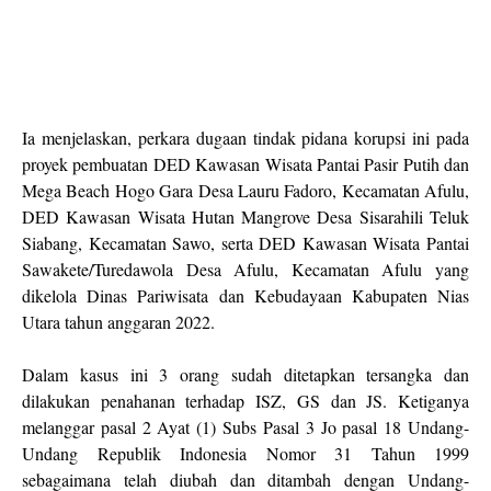
Ia menjelaskan, perkara dugaan tindak pidana korupsi ini pada
proyek pembuatan DED Kawasan Wisata Pantai Pasir Putih dan
Mega Beach Hogo Gara Desa Lauru Fadoro, Kecamatan Afulu,
DED Kawasan Wisata Hutan Mangrove Desa Sisarahili Teluk
Siabang, Kecamatan Sawo, serta DED Kawasan Wisata Pantai
Sawakete/Turedawola Desa Afulu, Kecamatan Afulu yang
dikelola Dinas Pariwisata dan Kebudayaan Kabupaten Nias
Utara tahun anggaran 2022.
Dalam kasus ini 3 orang sudah ditetapkan tersangka dan
dilakukan penahanan terhadap ISZ, GS dan JS. Ketiganya
melanggar pasal 2 Ayat (1) Subs Pasal 3 Jo pasal 18 Undang-
Undang Republik Indonesia Nomor 31 Tahun 1999
sebagaimana telah diubah dan ditambah dengan Undang-