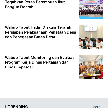
Teguhkan Peran Perempuan Ikut
Bangun Daerah
Wabup Taput Hadiri Diskusi Terarah
Persiapan Pelaksanaan Penataan Desa
dan Penegasan Batas Desa
Wabup Taput Monitoring dan Evaluasi
Program Kerja Dinas Pertanian dan
Dinas Koperasi
TRENDING
More