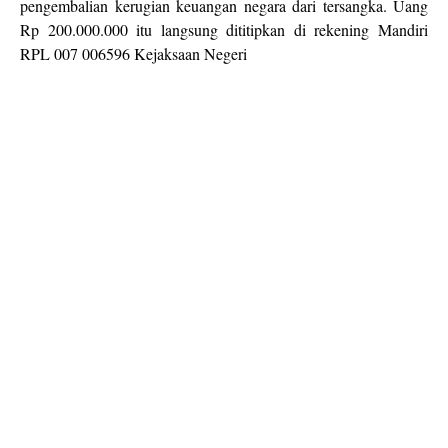
pengembalian kerugian keuangan negara dari tersangka. Uang
Rp 200.000.000 itu langsung dititipkan di rekening Mandiri
RPL 007 006596 Kejaksaan Negeri