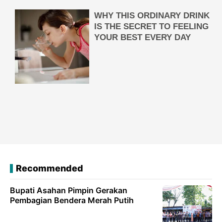
Recommended
Bupati Asahan Pimpin Gerakan
Pembagian Bendera Merah Putih