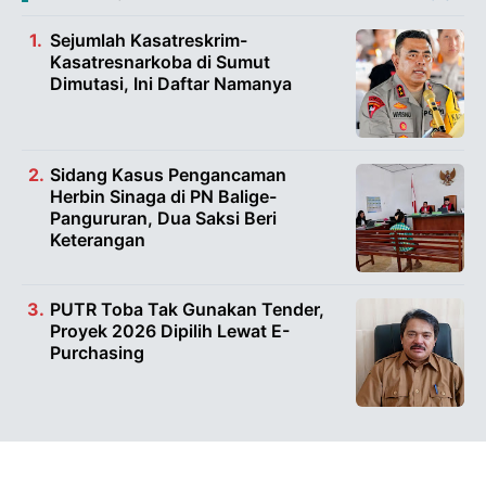
Sejumlah Kasatreskrim-
Kasatresnarkoba di Sumut
Dimutasi, Ini Daftar Namanya
Sidang Kasus Pengancaman
Herbin Sinaga di PN Balige-
Pangururan, Dua Saksi Beri
Keterangan
PUTR Toba Tak Gunakan Tender,
Proyek 2026 Dipilih Lewat E-
Purchasing