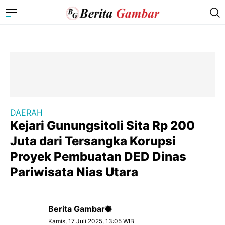
DAERAH
Kejari Gunungsitoli Sita Rp 200
Juta dari Tersangka Korupsi
Proyek Pembuatan DED Dinas
Pariwisata Nias Utara
Berita Gambar
Kamis, 17 Juli 2025, 13:05 WIB