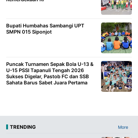
Bupati Humbahas Sambangi UPT
SMPN 015 Siponjot
Puncak Turnamen Sepak Bola U-13 &
U-15 PSSI Tapanuli Tengah 2026
Sukses Digelar, Pastob FC dan SSB
Sahata Barus Sabet Juara Pertama
TRENDING
More