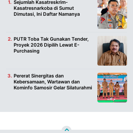
Sejumlah Kasatreskrim-
Kasatresnarkoba di Sumut
Dimutasi, Ini Daftar Namanya
PUTR Toba Tak Gunakan Tender,
Proyek 2026 Dipilih Lewat E-
Purchasing
Pererat Sinergitas dan
Kebersamaan, Wartawan dan
Kominfo Samosir Gelar Silaturahmi