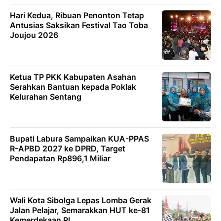
Hari Kedua, Ribuan Penonton Tetap
Antusias Saksikan Festival Tao Toba
Joujou 2026
Ketua TP PKK Kabupaten Asahan
Serahkan Bantuan kepada Poklak
Kelurahan Sentang
Bupati Labura Sampaikan KUA-PPAS
R-APBD 2027 ke DPRD, Target
Pendapatan Rp896,1 Miliar
Wali Kota Sibolga Lepas Lomba Gerak
Jalan Pelajar, Semarakkan HUT ke-81
Kemerdekaan RI