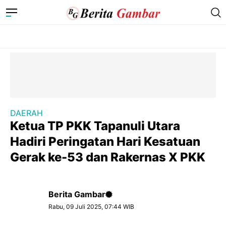
DAERAH
Ketua TP PKK Tapanuli Utara
Hadiri Peringatan Hari Kesatuan
Gerak ke-53 dan Rakernas X PKK
Berita Gambar
Rabu, 09 Juli 2025, 07:44 WIB