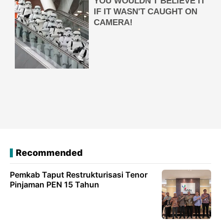
Recommended
Pemkab Taput Restrukturisasi Tenor
Pinjaman PEN 15 Tahun