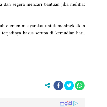
ga dan segera mencari bantuan jika melihat
ruh elemen masyarakat untuk meningkatkan
 terjadinya kasus serupa di kemudian hari.