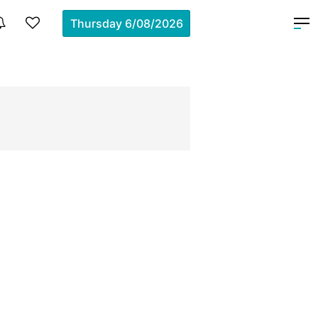
Thursday
6/08/2026