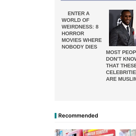
Recommended