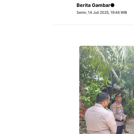
Berita Gambar
Senin, 14 Juli 2025, 19:46 WIB