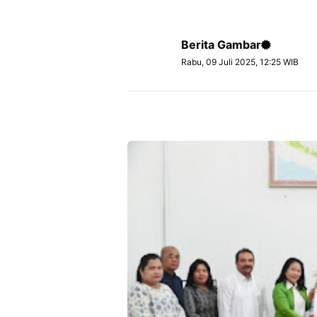
Berita Gambar
Rabu, 09 Juli 2025, 12:25 WIB