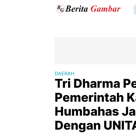
DAERAH
Tri Dharma Pe
Pemerintah 
Humbahas Jal
Dengan UNIT