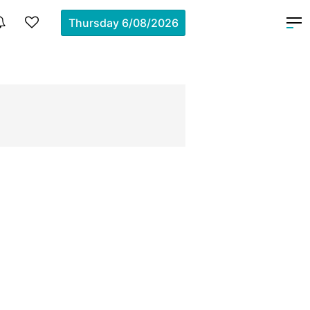
Thursday
6/08/2026