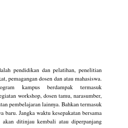
lah pendidikan dan pelatihan, penelitian
at, pemagangan dosen dan atau mahasiswa.
rogram kampus berdampak termasuk
egiatan workshop, dosen tamu, narasumber,
atan pembelajaran lainnya. Bahkan termasuk
a baru. Jangka waktu kesepakatan bersama
 akan ditinjau kembali atau diperpanjang