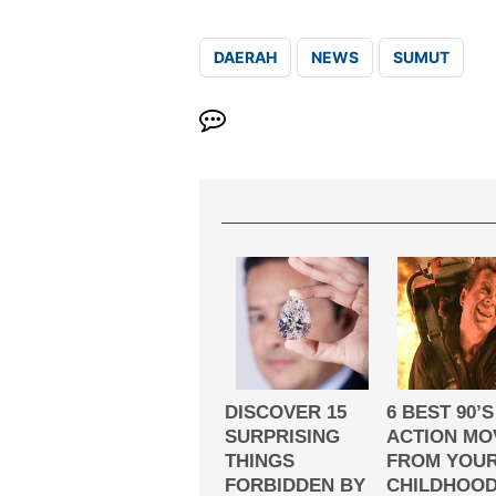
DAERAH
NEWS
SUMUT