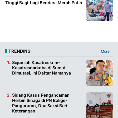
Tinggi Bagi-bagi Bendera Merah Putih
TRENDING
More
Sejumlah Kasatreskrim-
Kasatresnarkoba di Sumut
Dimutasi, Ini Daftar Namanya
Sidang Kasus Pengancaman
Herbin Sinaga di PN Balige-
Pangururan, Dua Saksi Beri
Keterangan