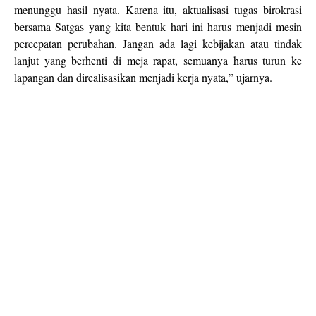
menunggu hasil nyata. Karena itu, aktualisasi tugas birokrasi
bersama Satgas yang kita bentuk hari ini harus menjadi mesin
percepatan perubahan. Jangan ada lagi kebijakan atau tindak
lanjut yang berhenti di meja rapat, semuanya harus turun ke
lapangan dan direalisasikan menjadi kerja nyata,” ujarnya.