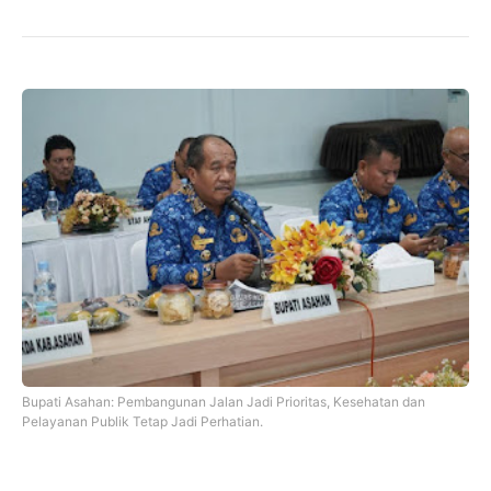
Bupati Asahan: Pembangunan Jalan Jadi Prioritas, Kesehatan dan
Pelayanan Publik Tetap Jadi Perhatian.