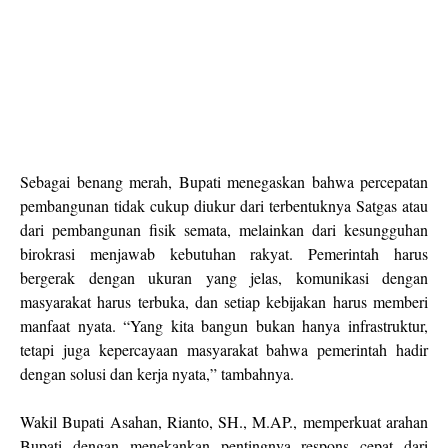
Sebagai benang merah, Bupati menegaskan bahwa percepatan
pembangunan tidak cukup diukur dari terbentuknya Satgas atau
dari pembangunan fisik semata, melainkan dari kesungguhan
birokrasi menjawab kebutuhan rakyat. Pemerintah harus
bergerak dengan ukuran yang jelas, komunikasi dengan
masyarakat harus terbuka, dan setiap kebijakan harus memberi
manfaat nyata. “Yang kita bangun bukan hanya infrastruktur,
tetapi juga kepercayaan masyarakat bahwa pemerintah hadir
dengan solusi dan kerja nyata,” tambahnya.
Wakil Bupati Asahan, Rianto, SH., M.AP., memperkuat arahan
Bupati dengan menekankan pentingnya respons cepat dari