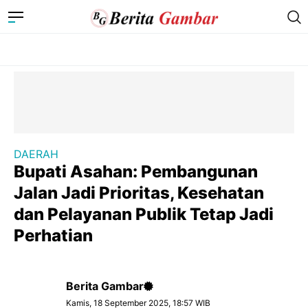
DAERAH
Bupati Asahan: Pembangunan
Jalan Jadi Prioritas, Kesehatan
dan Pelayanan Publik Tetap Jadi
Perhatian
Berita Gambar
Kamis, 18 September 2025, 18:57 WIB