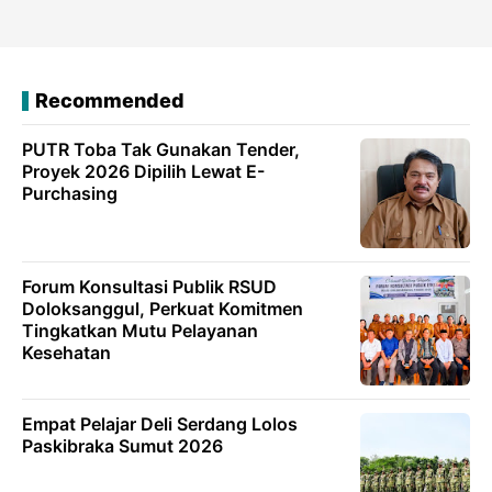
Recommended
PUTR Toba Tak Gunakan Tender,
Proyek 2026 Dipilih Lewat E-
Purchasing
Forum Konsultasi Publik RSUD
Doloksanggul, Perkuat Komitmen
Tingkatkan Mutu Pelayanan
Kesehatan
Empat Pelajar Deli Serdang Lolos
Paskibraka Sumut 2026