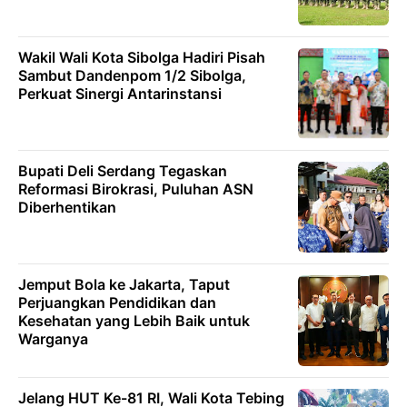
Wakil Wali Kota Sibolga Hadiri Pisah
Sambut Dandenpom 1/2 Sibolga,
Perkuat Sinergi Antarinstansi
Bupati Deli Serdang Tegaskan
Reformasi Birokrasi, Puluhan ASN
Diberhentikan
Jemput Bola ke Jakarta, Taput
Perjuangkan Pendidikan dan
Kesehatan yang Lebih Baik untuk
Warganya
Jelang HUT Ke-81 RI, Wali Kota Tebing