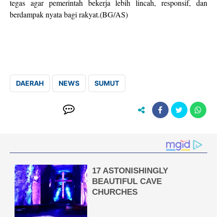
tegas agar pemerintah bekerja lebih lincah, responsif, dan
berdampak nyata bagi rakyat.(BG/AS)
DAERAH
NEWS
SUMUT