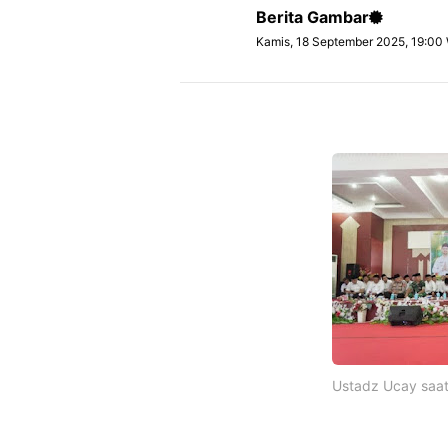
Berita Gambar
Kamis, 18 September 2025, 19:00
Ustadz Ucay saa