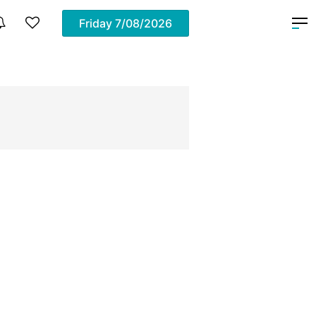
Friday
7/08/2026