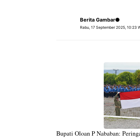
Berita Gambar
Rabu, 17 September 2025, 10:23 
Bupati Oloan P Nababan: Perin