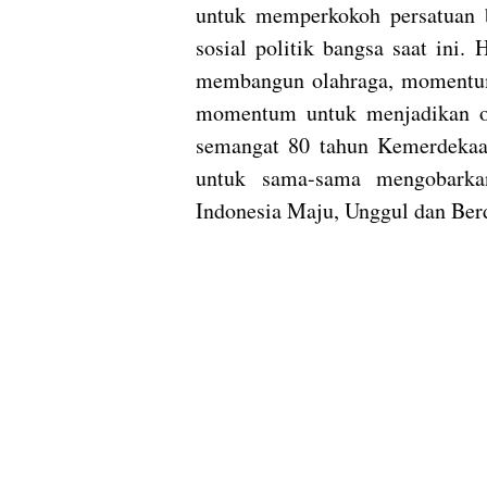
untuk memperkokoh persatuan b
sosial politik bangsa saat ini
membangun olahraga, momentu
momentum untuk menjadikan ol
semangat 80 tahun Kemerdekaan
untuk sama-sama mengobarka
Indonesia Maju, Unggul dan Berd