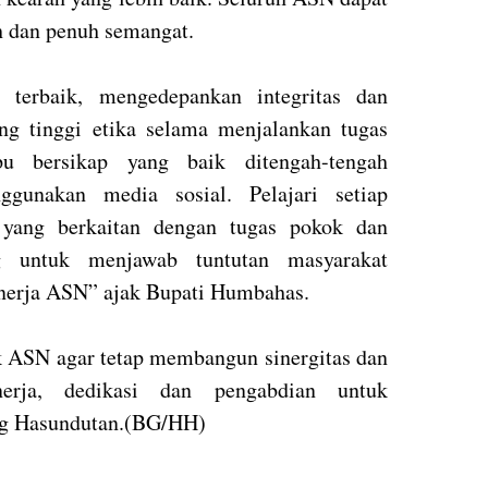
h dan penuh semangat.
 terbaik, mengedepankan integritas dan
ng tinggi etika selama menjalankan tugas
 bersikap yang baik ditengah-tengah
ggunakan media sosial. Pelajari setiap
 yang berkaitan dengan tugas pokok dan
g untuk menjawab tuntutan masyarakat
inerja ASN” ajak Bupati Humbahas.
 ASN agar tetap membangun sinergitas dan
nerja, dedikasi dan pengabdian untuk
g Hasundutan.(BG/HH)