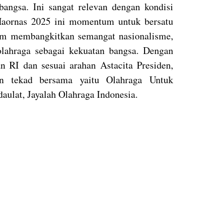
angsa. Ini sangat relevan dengan kondisi
. Haornas 2025 ini momentum untuk bersatu
m membangkitkan semangat nasionalisme,
ahraga sebagai kekuatan bangsa. Dengan
 RI dan sesuai arahan Astacita Presiden,
n tekad bersama yaitu Olahraga Untuk
aulat, Jayalah Olahraga Indonesia.