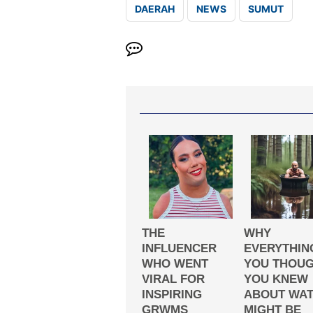
DAERAH
NEWS
SUMUT