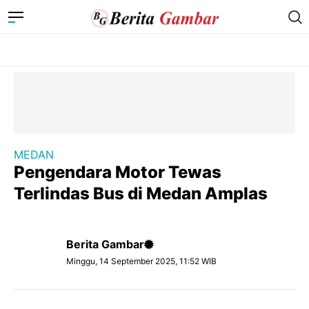
MEDAN
Pengendara Motor Tewas
Terlindas Bus di Medan Amplas
Berita Gambar
Minggu, 14 September 2025, 11:52 WIB