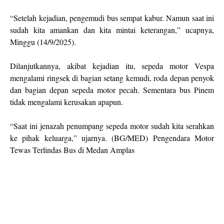
“Setelah kejadian, pengemudi bus sempat kabur. Namun saat ini
sudah kita amankan dan kita mintai keterangan,” ucapnya,
Minggu (14/9/2025).
Dilanjutkannya, akibat kejadian itu, sepeda motor Vespa
mengalami ringsek di bagian setang kemudi, roda depan penyok
dan bagian depan sepeda motor pecah. Sementara bus Pinem
tidak mengalami kerusakan apapun.
“Saat ini jenazah penumpang sepeda motor sudah kita serahkan
ke pihak keluarga,” ujarnya. (BG/MED) Pengendara Motor
Tewas Terlindas Bus di Medan Amplas