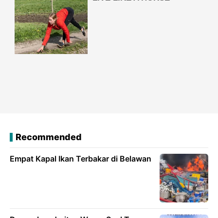
Recommended
Empat Kapal Ikan Terbakar di Belawan