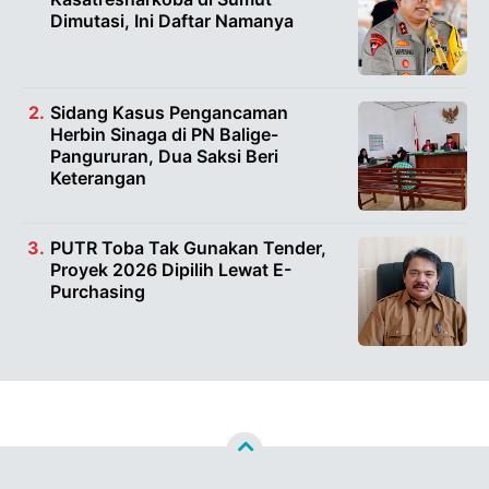
Dimutasi, Ini Daftar Namanya
Sidang Kasus Pengancaman
Herbin Sinaga di PN Balige-
Pangururan, Dua Saksi Beri
Keterangan
PUTR Toba Tak Gunakan Tender,
Proyek 2026 Dipilih Lewat E-
Purchasing