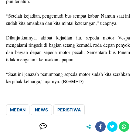
pun terjatuh.
“Setelah kejadian, pengemudi bus sempat kabur. Namun saat ini
sudah kita amankan dan kita mintai keterangan,” ucapnya.
Dilanjutkannya, akibat kejadian itu, sepeda motor Vespa
mengalami ringsek di bagian setang kemudi, roda depan penyok
dan bagian depan sepeda motor pecah. Sementara bus Pinem
tidak mengalami kerusakan apapun.
“Saat ini jenazah penumpang sepeda motor sudah kita serahkan
ke pihak keluarga,” ujarnya. (BG/MED)
MEDAN
NEWS
PERISTIWA