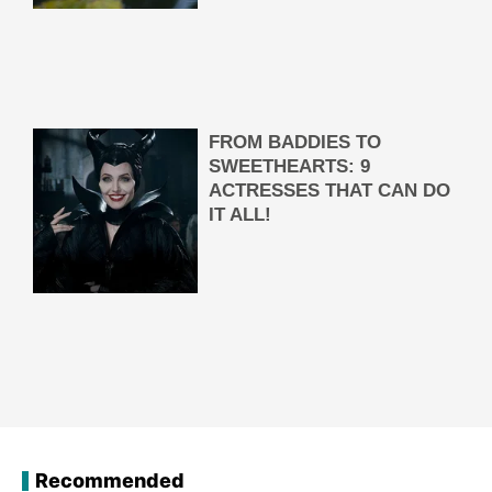
Recommended