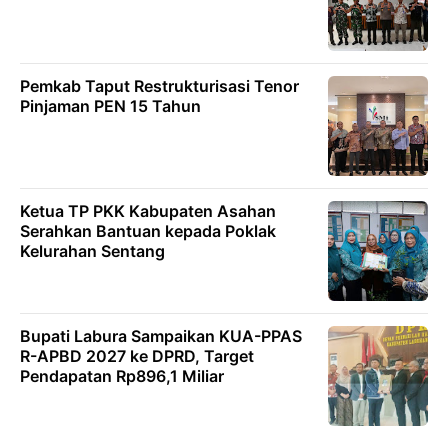
Pemkab Taput Restrukturisasi Tenor
Pinjaman PEN 15 Tahun
Ketua TP PKK Kabupaten Asahan
Serahkan Bantuan kepada Poklak
Kelurahan Sentang
Bupati Labura Sampaikan KUA-PPAS
R-APBD 2027 ke DPRD, Target
Pendapatan Rp896,1 Miliar