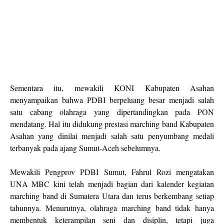
Sementara itu, mewakili KONI Kabupaten Asahan
menyampaikan bahwa PDBI berpeluang besar menjadi salah
satu cabang olahraga yang dipertandingkan pada PON
mendatang. Hal itu didukung prestasi marching band Kabupaten
Asahan yang dinilai menjadi salah satu penyumbang medali
terbanyak pada ajang Sumut-Aceh sebelumnya.
Mewakili Pengprov PDBI Sumut, Fahrul Rozi mengatakan
UNA MBC kini telah menjadi bagian dari kalender kegiatan
marching band di Sumatera Utara dan terus berkembang setiap
tahunnya. Menurutnya, olahraga marching band tidak hanya
membentuk keterampilan seni dan disiplin, tetapi juga