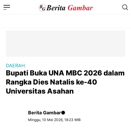
DAERAH
Bupati Buka UNA MBC 2026 dalam
Rangka Dies Natalis ke-40
Universitas Asahan
Berita Gambar
Minggu, 10 Mei 2026, 18:23 WIB