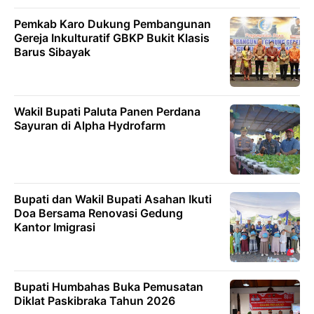
Pemkab Karo Dukung Pembangunan
Gereja Inkulturatif GBKP Bukit Klasis
Barus Sibayak
Wakil Bupati Paluta Panen Perdana
Sayuran di Alpha Hydrofarm
Bupati dan Wakil Bupati Asahan Ikuti
Doa Bersama Renovasi Gedung
Kantor Imigrasi
Bupati Humbahas Buka Pemusatan
Diklat Paskibraka Tahun 2026