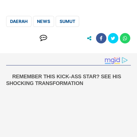
DAERAH
NEWS
SUMUT