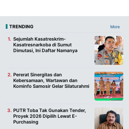
TRENDING
More
Sejumlah Kasatreskrim-
Kasatresnarkoba di Sumut
Dimutasi, Ini Daftar Namanya
Pererat Sinergitas dan
Kebersamaan, Wartawan dan
Kominfo Samosir Gelar Silaturahmi
PUTR Toba Tak Gunakan Tender,
Proyek 2026 Dipilih Lewat E-
Purchasing