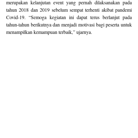
merupakan kelanjutan event yang pernah dilaksanakan pada
tahun 2018 dan 2019 sebelum sempat terhenti akibat pandemi
Covid-19. “Semoga kegiatan ini dapat terus berlanjut pada
tahun-tahun berikutnya dan menjadi motivasi bagi peserta untuk
menampilkan kemampuan terbaik,” ujarnya.