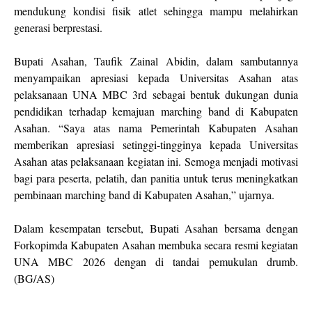
mendukung kondisi fisik atlet sehingga mampu melahirkan
generasi berprestasi.
Bupati Asahan, Taufik Zainal Abidin, dalam sambutannya
menyampaikan apresiasi kepada Universitas Asahan atas
pelaksanaan UNA MBC 3rd sebagai bentuk dukungan dunia
pendidikan terhadap kemajuan marching band di Kabupaten
Asahan. “Saya atas nama Pemerintah Kabupaten Asahan
memberikan apresiasi setinggi-tingginya kepada Universitas
Asahan atas pelaksanaan kegiatan ini. Semoga menjadi motivasi
bagi para peserta, pelatih, dan panitia untuk terus meningkatkan
pembinaan marching band di Kabupaten Asahan,” ujarnya.
Dalam kesempatan tersebut, Bupati Asahan bersama dengan
Forkopimda Kabupaten Asahan membuka secara resmi kegiatan
UNA MBC 2026 dengan di tandai pemukulan drumb.
(BG/AS)