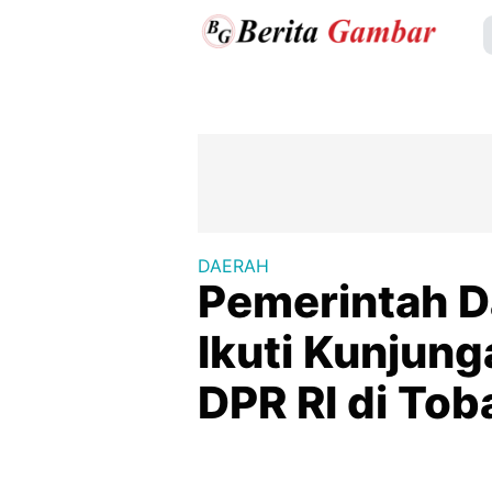
DAERAH
Pemerintah 
Ikuti Kunjung
DPR RI di Tob