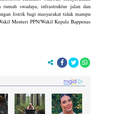
 rumah swadaya, infrastruktur jalan dan
ungan listrik bagi masyarakat tidak mampu
 Wakil Menteri PPN/Wakil Kepala Bappenas