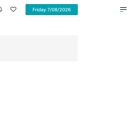
Friday
7/08/2026