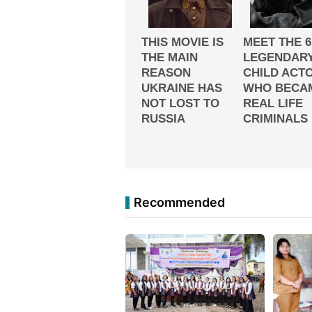
Recommended