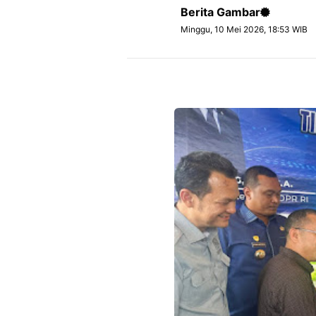
Berita Gambar
Minggu, 10 Mei 2026, 18:53 WIB