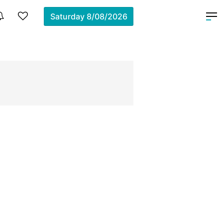
Saturday
8/08/2026