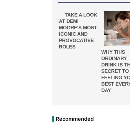
Recommended