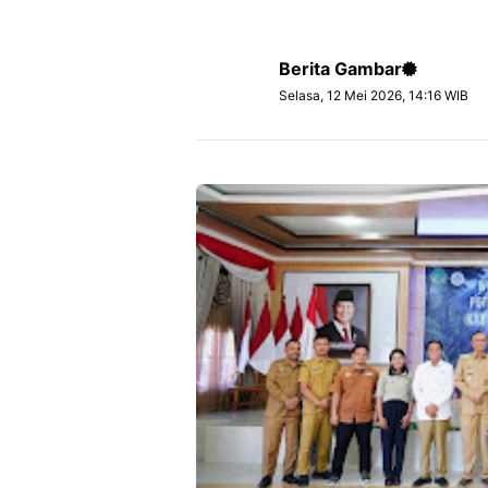
Berita Gambar
Selasa, 12 Mei 2026, 14:16 WIB