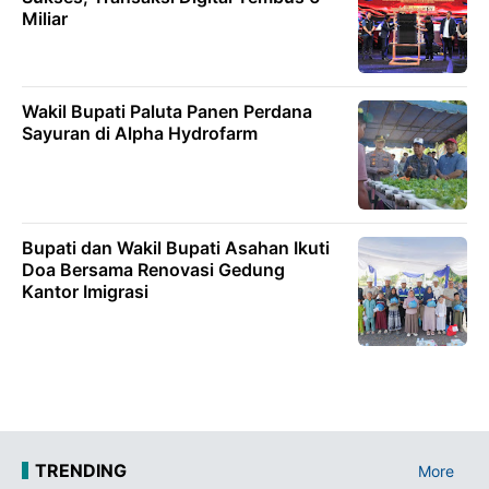
Miliar
Wakil Bupati Paluta Panen Perdana
Sayuran di Alpha Hydrofarm
Bupati dan Wakil Bupati Asahan Ikuti
Doa Bersama Renovasi Gedung
Kantor Imigrasi
TRENDING
More