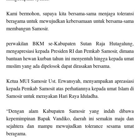
Kami bermohon, supaya kita bersama-sama menjaga toleransi
beragama untuk mewujudkan kebersamaan untuk bersama-sama
membangun Samosir.
perwakilan BKM se-Kabupaten Sutan Raja Hutagalung,
mengapresiasi kepada Presiden RI dan Pemkab Samosir, dimana
bantuan hewan kurban tahun ini menyentuh hingga kepada umat
muslim yang ada dipelosok dapat dirasakan bersama.
Ketua MUI Samosir Ust. Erwansyah, menyampaikan apreasiasi
kepada Pemkab Samosit atas perhatiannya kepada umat Islam di
Samosir untuk merayakan Hari Raya Iduladha.
“Dengan alam Kabupaten Samosir yang indah dibawa
kepemimpinan Bapak Vandiko, daerah ini semakin maju dan
sejahtera dan mampu mewujudkan tolerance sesama umat
beragama.