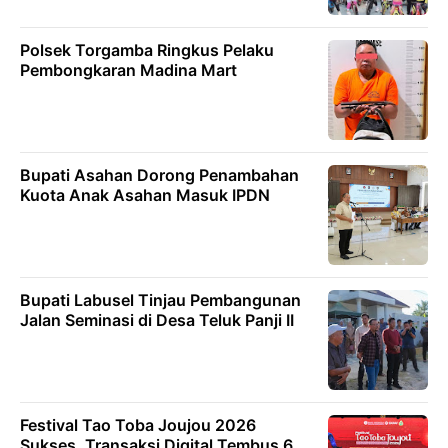
Polsek Torgamba Ringkus Pelaku
Pembongkaran Madina Mart
Bupati Asahan Dorong Penambahan
Kuota Anak Asahan Masuk IPDN
Bupati Labusel Tinjau Pembangunan
Jalan Seminasi di Desa Teluk Panji II
Festival Tao Toba Joujou 2026
Sukses, Transaksi Digital Tembus 6