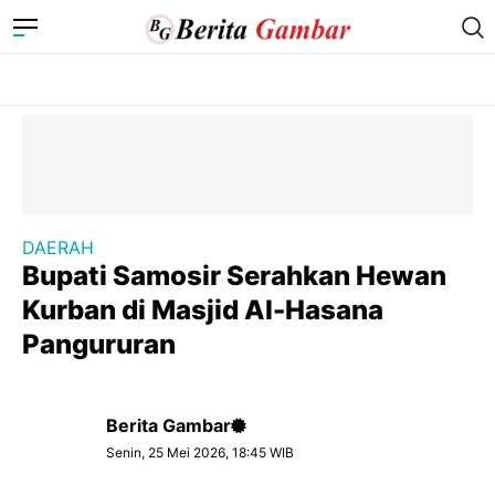
DAERAH
Bupati Samosir Serahkan Hewan
Kurban di Masjid Al-Hasana
Pangururan
Berita Gambar
Senin, 25 Mei 2026, 18:45 WIB