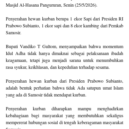
Masjid Al-Hasana Pangururan, Senin (25/5/2026).
Penyerahan hewan kurban berupa 1 ekor Sapi dari Presiden RI
Prabowo Subianto, 1 ekor sapi dan 8 ekor kambing dari Pemkab
Samosir.
Bupati Vandiko T Gultom, menyampaikan bahwa momentum
Idul Adha tidak hanya dimaknai sebagai pelaksanaan ibadah
keagamaan, tetapi juga menjadi sarana untuk menumbuhkan
rasa syukur, keikhlasan, dan kepedulian terhadap sesama.
Penyerahan hewan kurban dari Presiden Prabowo Subianto,
adalah bentuk perhatian bahwa tidak Ada satupun umat Islam
yang ada di Samosir tidak mendapat kurban.
Penyerahan kurban diharapkan mampu menghadirkan
kebahagiaan bagi masyarakat yang membutuhkan sekaligus
mempererat hubungan sosial di tengah keberagaman masyarakat