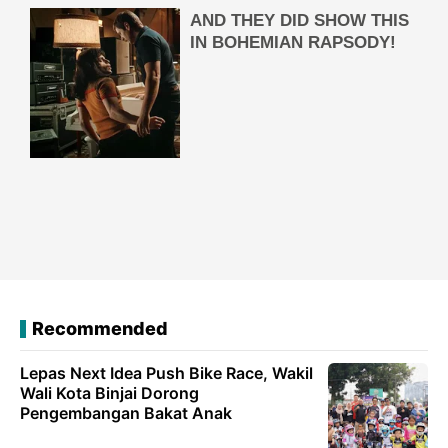
Recommended
Lepas Next Idea Push Bike Race, Wakil
Wali Kota Binjai Dorong
Pengembangan Bakat Anak