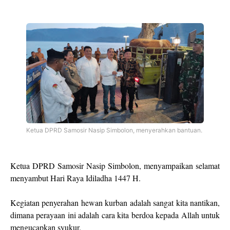
Ketua DPRD Samosir Nasip Simbolon, menyerahkan bantuan.
Ketua DPRD Samosir Nasip Simbolon, menyampaikan selamat
menyambut Hari Raya Idiladha 1447 H.
Kegiatan penyerahan hewan kurban adalah sangat kita nantikan,
dimana perayaan ini adalah cara kita berdoa kepada Allah untuk
mengucapkan syukur.