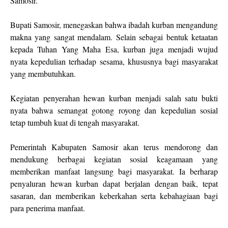
Samosir.
Bupati Samosir, menegaskan bahwa ibadah kurban mengandung
makna yang sangat mendalam. Selain sebagai bentuk ketaatan
kepada Tuhan Yang Maha Esa, kurban juga menjadi wujud
nyata kepedulian terhadap sesama, khususnya bagi masyarakat
yang membutuhkan.
Kegiatan penyerahan hewan kurban menjadi salah satu bukti
nyata bahwa semangat gotong royong dan kepedulian sosial
tetap tumbuh kuat di tengah masyarakat.
Pemerintah Kabupaten Samosir akan terus mendorong dan
mendukung berbagai kegiatan sosial keagamaan yang
memberikan manfaat langsung bagi masyarakat. Ia berharap
penyaluran hewan kurban dapat berjalan dengan baik, tepat
sasaran, dan memberikan keberkahan serta kebahagiaan bagi
para penerima manfaat.