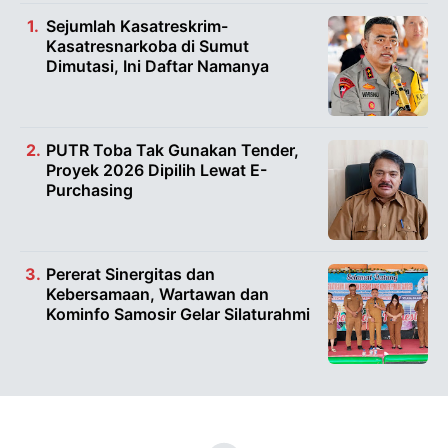
Sejumlah Kasatreskrim-
Kasatresnarkoba di Sumut
Dimutasi, Ini Daftar Namanya
PUTR Toba Tak Gunakan Tender,
Proyek 2026 Dipilih Lewat E-
Purchasing
Pererat Sinergitas dan
Kebersamaan, Wartawan dan
Kominfo Samosir Gelar Silaturahmi