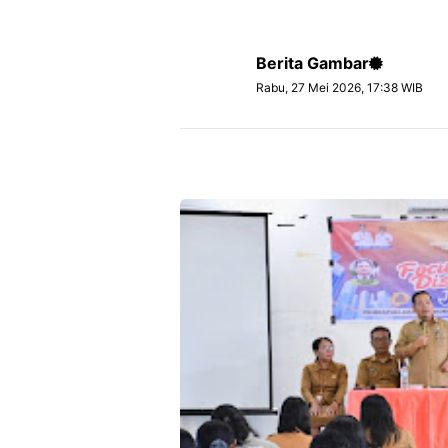
Berita Gambar
Rabu, 27 Mei 2026, 17:38 WIB