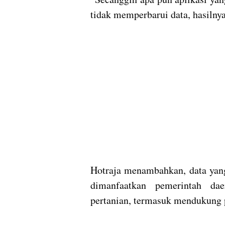
tidak memperbarui data, hasilnya
Hotraja menambahkan, data yan
dimanfaatkan pemerintah da
pertanian, termasuk mendukung p