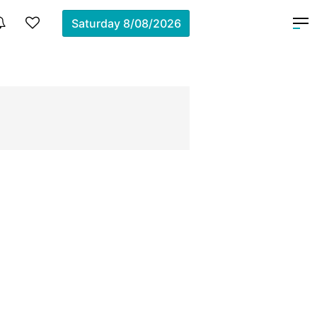
Saturday
8/08/2026