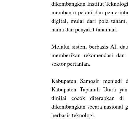
dikembangkan Institut Teknologi
membantu petani dan pemerintah
digital, mulai dari pola tanam
hama dan penyakit tanaman.
Melalui sistem berbasis AI, da
memberikan rekomendasi dan 
sektor pertanian.
Kabupaten Samosir menjadi d
Kabupaten Tapanuli Utara yan
dinilai cocok diterapkan di
dikembangkan secara nasional 
berbasis teknologi.