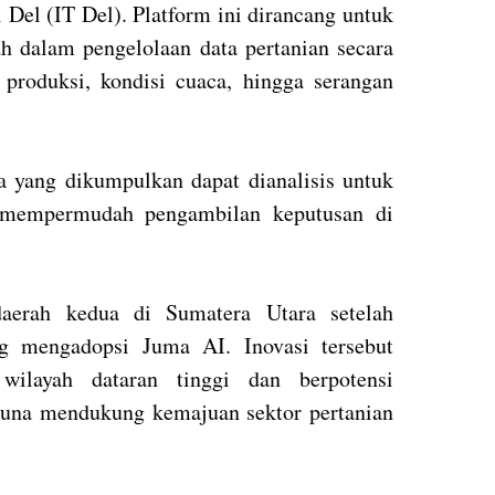
 Del (IT Del). Platform ini dirancang untuk
 dalam pengelolaan data pertanian secara
, produksi, kondisi cuaca, hingga serangan
ta yang dikumpulkan dapat dianalisis untuk
mempermudah pengambilan keputusan di
aerah kedua di Sumatera Utara setelah
g mengadopsi Juma AI. Inovasi tersebut
 wilayah dataran tinggi dan berpotensi
guna mendukung kemajuan sektor pertanian