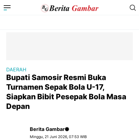
DAERAH
Bupati Samosir Resmi Buka
Turnamen Sepak Bola U-17,
Siapkan Bibit Pesepak Bola Masa
Depan
Berita Gambar
Minggu, 21 Juni 2026, 07:53 WIB