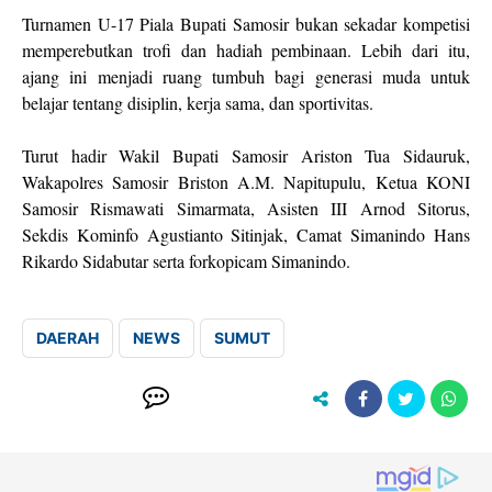
Turnamen U-17 Piala Bupati Samosir bukan sekadar kompetisi
memperebutkan trofi dan hadiah pembinaan. Lebih dari itu,
ajang ini menjadi ruang tumbuh bagi generasi muda untuk
belajar tentang disiplin, kerja sama, dan sportivitas.
Turut hadir Wakil Bupati Samosir Ariston Tua Sidauruk,
Wakapolres Samosir Briston A.M. Napitupulu, Ketua KONI
Samosir Rismawati Simarmata, Asisten III Arnod Sitorus,
Sekdis Kominfo Agustianto Sitinjak, Camat Simanindo Hans
Rikardo Sidabutar serta forkopicam Simanindo.
DAERAH
NEWS
SUMUT