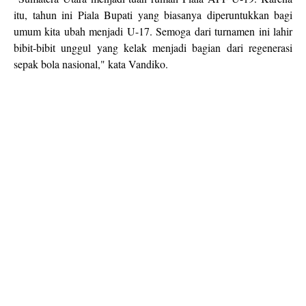
itu, tahun ini Piala Bupati yang biasanya diperuntukkan bagi
umum kita ubah menjadi U-17. Semoga dari turnamen ini lahir
bibit-bibit unggul yang kelak menjadi bagian dari regenerasi
sepak bola nasional," kata Vandiko.