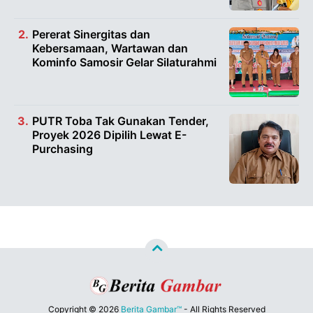
Pererat Sinergitas dan
Kebersamaan, Wartawan dan
Kominfo Samosir Gelar Silaturahmi
PUTR Toba Tak Gunakan Tender,
Proyek 2026 Dipilih Lewat E-
Purchasing
Copyright ©
2026
Berita Gambar™
- All Rights Reserved