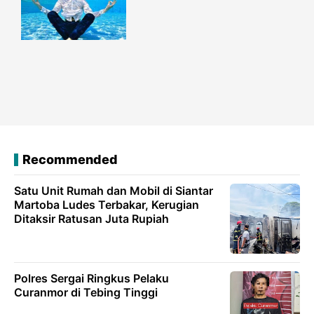
Recommended
Satu Unit Rumah dan Mobil di Siantar
Martoba Ludes Terbakar, Kerugian
Ditaksir Ratusan Juta Rupiah
Polres Sergai Ringkus Pelaku
Curanmor di Tebing Tinggi