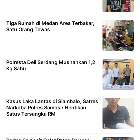
Tiga Rumah di Medan Area Terbakar,
Satu Orang Tewas
Polresta Deli Serdang Musnahkan 1,2
Kg Sabu
Kasus Laka Lantas di Siambalo, Satres
Narkoba Polres Samosir Hentikan
Satus Tersangka RM