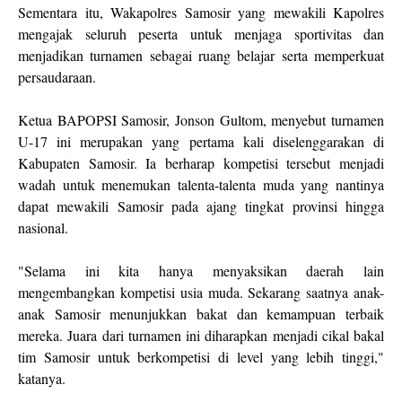
Sementara itu, Wakapolres Samosir yang mewakili Kapolres
mengajak seluruh peserta untuk menjaga sportivitas dan
menjadikan turnamen sebagai ruang belajar serta memperkuat
persaudaraan.
Ketua BAPOPSI Samosir, Jonson Gultom, menyebut turnamen
U-17 ini merupakan yang pertama kali diselenggarakan di
Kabupaten Samosir. Ia berharap kompetisi tersebut menjadi
wadah untuk menemukan talenta-talenta muda yang nantinya
dapat mewakili Samosir pada ajang tingkat provinsi hingga
nasional.
"Selama ini kita hanya menyaksikan daerah lain
mengembangkan kompetisi usia muda. Sekarang saatnya anak-
anak Samosir menunjukkan bakat dan kemampuan terbaik
mereka. Juara dari turnamen ini diharapkan menjadi cikal bakal
tim Samosir untuk berkompetisi di level yang lebih tinggi,"
katanya.