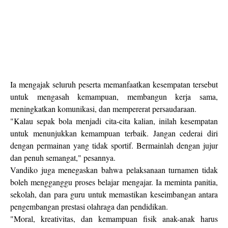
Ia mengajak seluruh peserta memanfaatkan kesempatan tersebut
untuk mengasah kemampuan, membangun kerja sama,
meningkatkan komunikasi, dan mempererat persaudaraan.
"Kalau sepak bola menjadi cita-cita kalian, inilah kesempatan
untuk menunjukkan kemampuan terbaik. Jangan cederai diri
dengan permainan yang tidak sportif. Bermainlah dengan jujur
dan penuh semangat," pesannya.
Vandiko juga menegaskan bahwa pelaksanaan turnamen tidak
boleh mengganggu proses belajar mengajar. Ia meminta panitia,
sekolah, dan para guru untuk memastikan keseimbangan antara
pengembangan prestasi olahraga dan pendidikan.
"Moral, kreativitas, dan kemampuan fisik anak-anak harus