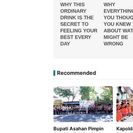
Recommended
Bupati Asahan Pimpin
Kapold