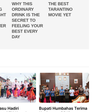
asu Hadiri
Bupati Humbahas Terima