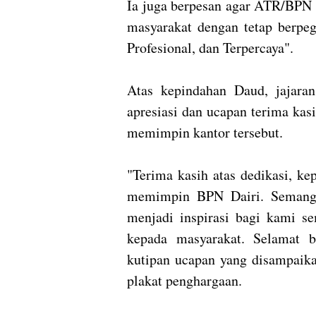
Ia juga berpesan agar ATR/BPN 
masyarakat dengan tetap berpeg
Profesional, dan Terpercaya".
Atas kepindahan Daud, jajar
apresiasi dan ucapan terima kas
memimpin kantor tersebut.
"Terima kasih atas dedikasi, k
memimpin BPN Dairi. Semangat
menjadi inspirasi bagi kami s
kepada masyarakat. Selamat b
kutipan ucapan yang disampaik
plakat penghargaan.