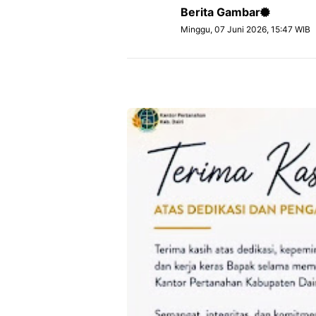
Berita Gambar
Minggu, 07 Juni 2026, 15:47 WIB