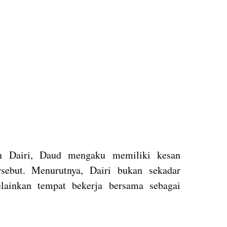
n Dairi, Daud mengaku memiliki kesan
sebut. Menurutnya, Dairi bukan sekadar
lainkan tempat bekerja bersama sebagai