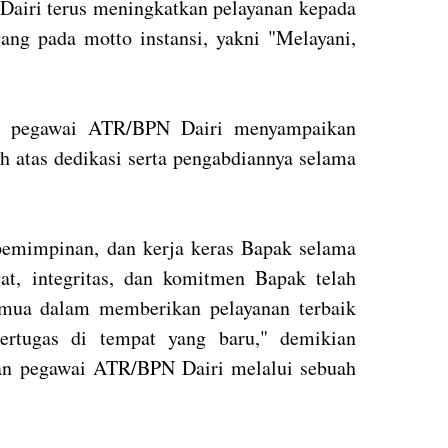
Dairi terus meningkatkan pelayanan kepada
ang pada motto instansi, yakni "Melayani,
an pegawai ATR/BPN Dairi menyampaikan
ih atas dedikasi serta pengabdiannya selama
epemimpinan, dan kerja keras Bapak selama
, integritas, dan komitmen Bapak telah
emua dalam memberikan pelayanan terbaik
ertugas di tempat yang baru," demikian
an pegawai ATR/BPN Dairi melalui sebuah