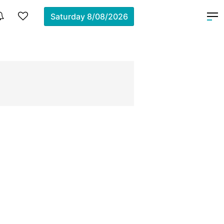
Saturday
8/08/2026