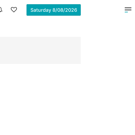
Saturday
8/08/2026