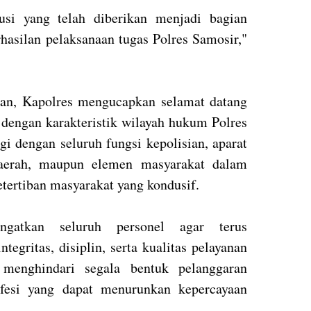
usi yang telah diberikan menjadi bagian
asilan pelaksanaan tugas Polres Samosir,"
an, Kapolres mengucapkan selamat datang
 dengan karakteristik wilayah hukum Polres
i dengan seluruh fungsi kepolisian, aparat
aerah, maupun elemen masyarakat dalam
tertiban masyarakat yang kondusif.
ngatkan seluruh personel agar terus
tegritas, disiplin, serta kualitas pelayanan
 menghindari segala bentuk pelanggaran
ofesi yang dapat menurunkan kepercayaan