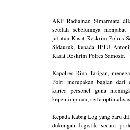
AKP Radiaman Simarmata dila
setelah sebelumnya menjabat
jabatan Kasat Reskrim Polres 
Sidauruk, kepada IPTU Antoni
Kasat Reskrim Polres Samosir.
Kapolres Rina Tarigan, menega
Polri merupakan bagian dari 
karier personel guna meningka
kepemimpinan, serta optimalisas
Kepada Kabag Log yang baru dil
dukungan logistik secara profe