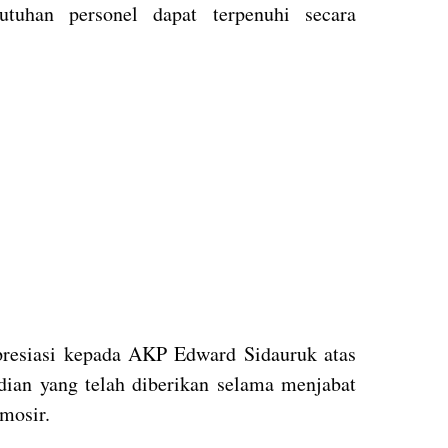
utuhan personel dapat terpenuhi secara
resiasi kepada AKP Edward Sidauruk atas
abdian yang telah diberikan selama menjabat
mosir.