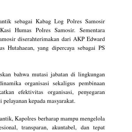
ntik sebagai Kabag Log Polres Samosir
 Kasi Humas Polres Samosir. Sementara
Samosir diserahterimakan dari AKP Edward
us Hutahaean, yang dipercaya sebagai PS
skan bahwa mutasi jabatan di lingkungan
dinamika organisasi sekaligus pembinaan
tkan efektivitas organisasi, penyegaran
i pelayanan kepada masyarakat.
antik, Kapolres berharap mampu mengelola
sional, transparan, akuntabel, dan tepat