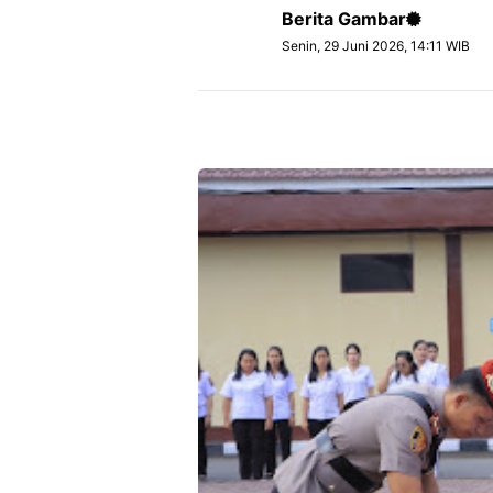
Berita Gambar
Senin, 29 Juni 2026, 14:11 WIB