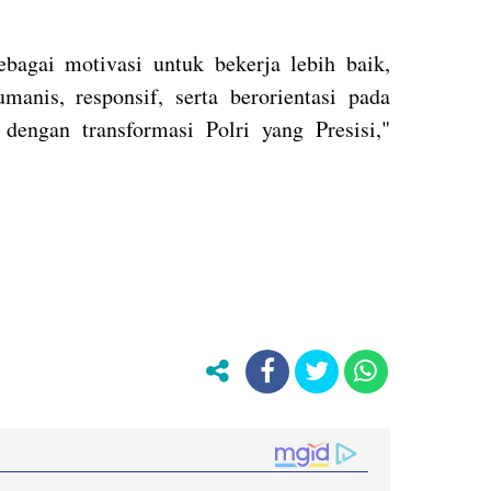
bagai motivasi untuk bekerja lebih baik,
anis, responsif, serta berorientasi pada
dengan transformasi Polri yang Presisi,"