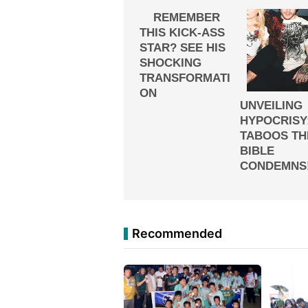
Recommended