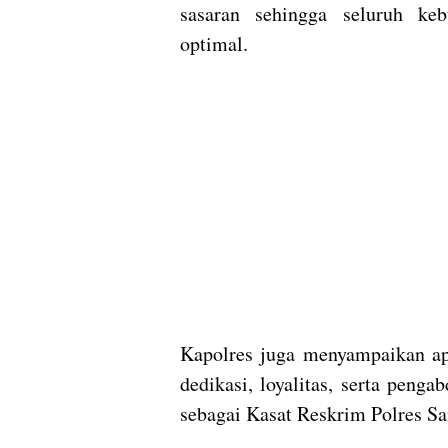
sasaran sehingga seluruh keb
optimal.
Kapolres juga menyampaikan ap
dedikasi, loyalitas, serta peng
sebagai Kasat Reskrim Polres Sa