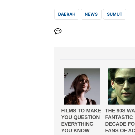
DAERAH
NEWS
SUMUT