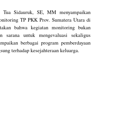
on Tua Sidauruk, SE, MM menyampaikan
onitoring TP PKK Prov. Sumatera Utara di
takan bahwa kegiatan monitoring bukan
an sarana untuk mengevaluasi sekaligus
mpaikan berbagai program pemberdayaan
ung terhadap kesejahteraan keluarga.