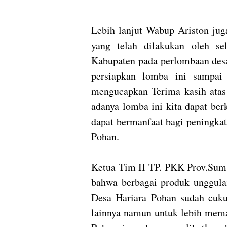
Lebih lanjut Wabup Ariston jug
yang telah dilakukan oleh 
Kabupaten pada perlombaan des
persiapkan lomba ini sampai 
mengucapkan Terima kasih atas 
adanya lomba ini kita dapat ber
dapat bermanfaat bagi peningkat
Pohan.
Ketua Tim II TP. PKK Prov.Sum
bahwa berbagai produk unggul
Desa Hariara Pohan sudah cukup
lainnya namun untuk lebih mem