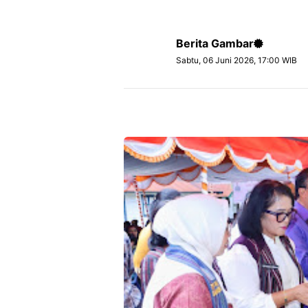
Berita Gambar
Sabtu, 06 Juni 2026, 17:00 WIB