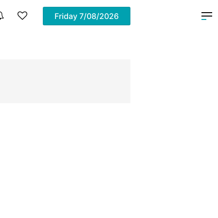
Friday
7/08/2026