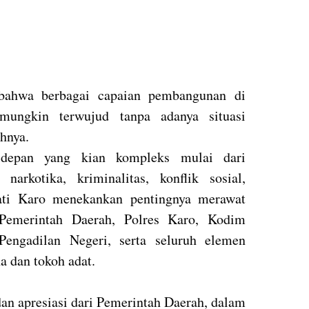
 bahwa berbagai capaian pembangunan di
ungkin terwujud tanpa adanya situasi
hnya.
 depan yang kian kompleks mulai dari
narkotika, kriminalitas, konflik sosial,
ati Karo menekankan pentingnya merawat
 Pemerintah Daerah, Polres Karo, Kodim
Pengadilan Negeri, serta seluruh elemen
a dan tokoh adat.
dan apresiasi dari Pemerintah Daerah, dalam