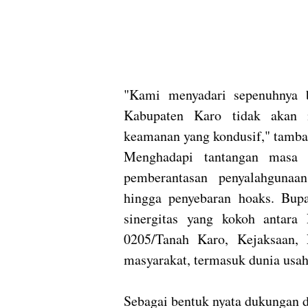
​"Kami menyadari sepenuhnya
Kabupaten Karo tidak akan m
keamanan yang kondusif," tamba
​Menghadapi tantangan masa
pemberantasan penyalahgunaan 
hingga penyebaran hoaks. Bup
sinergitas yang kokoh antara
0205/Tanah Karo, Kejaksaan, 
masyarakat, termasuk dunia usah
​Sebagai bentuk nyata dukungan 