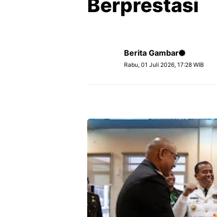
Berprestasi
Berita Gambar
Rabu, 01 Juli 2026, 17:28 WIB