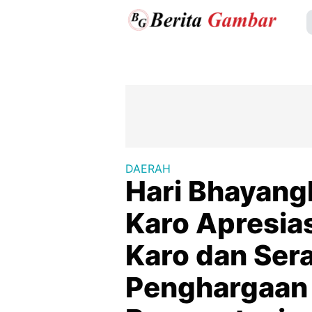
DAERAH
Hari Bhayang
Karo Apresias
Karo dan Ser
Penghargaan 