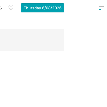
Thursday
6/08/2026