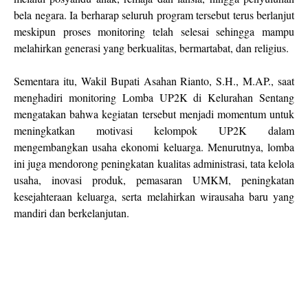
bela negara. Ia berharap seluruh program tersebut terus berlanjut
meskipun proses monitoring telah selesai sehingga mampu
melahirkan generasi yang berkualitas, bermartabat, dan religius.
Sementara itu, Wakil Bupati Asahan Rianto, S.H., M.AP., saat
menghadiri monitoring Lomba UP2K di Kelurahan Sentang
mengatakan bahwa kegiatan tersebut menjadi momentum untuk
meningkatkan motivasi kelompok UP2K dalam
mengembangkan usaha ekonomi keluarga. Menurutnya, lomba
ini juga mendorong peningkatan kualitas administrasi, tata kelola
usaha, inovasi produk, pemasaran UMKM, peningkatan
kesejahteraan keluarga, serta melahirkan wirausaha baru yang
mandiri dan berkelanjutan.