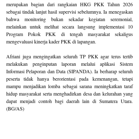
merupakan bagian dari rangkaian HKG PKK Tahun 2026
sebagai tindak lanjut hasil supervisi sebelumnya. Ia menegaskan
bahwa monitoring bukan sekadar kegiatan seremonial,
melainkan untuk melihat secara langsung implementasi 10
Program Pokok PKK di tengah masyarakat sekaligus
mengevaluasi kinerja kader PKK di lapangan.
Afriani juga mengingatkan seluruh TP PKK agar terus tertib
melakukan penginputan laporan melalui aplikasi Sistem
Informasi Pelaporan dan Data (SIPANDA). Ia berharap seluruh
peserta tidak hanya berorientasi pada kemenangan, tetapi
mampu menjadikan lomba sebagai sarana meningkatkan taraf
hidup masyarakat serta menghadirkan desa dan kelurahan yang
dapat menjadi contoh bagi daerah lain di Sumatera Utara.
(BG/AS)