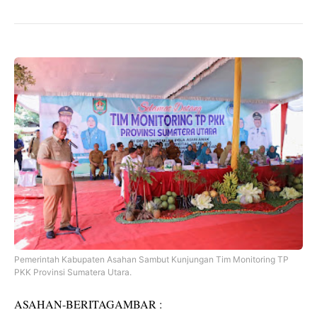
Pemerintah Kabupaten Asahan Sambut Kunjungan Tim Monitoring TP
PKK Provinsi Sumatera Utara.
ASAHAN-BERITAGAMBAR :