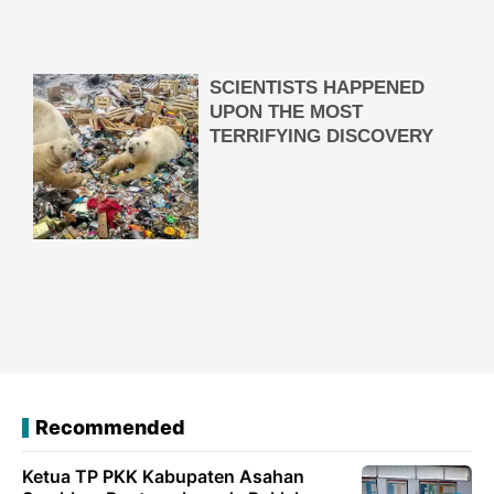
Recommended
Ketua TP PKK Kabupaten Asahan