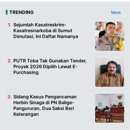
TRENDING
More
Sejumlah Kasatreskrim-
Kasatresnarkoba di Sumut
Dimutasi, Ini Daftar Namanya
PUTR Toba Tak Gunakan Tender,
Proyek 2026 Dipilih Lewat E-
Purchasing
Sidang Kasus Pengancaman
Herbin Sinaga di PN Balige-
Pangururan, Dua Saksi Beri
Keterangan