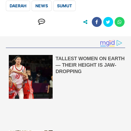
DAERAH
NEWS
SUMUT