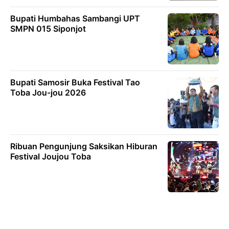
Bupati Humbahas Sambangi UPT
SMPN 015 Siponjot
Bupati Samosir Buka Festival Tao
Toba Jou-jou 2026
Ribuan Pengunjung Saksikan Hiburan
Festival Joujou Toba