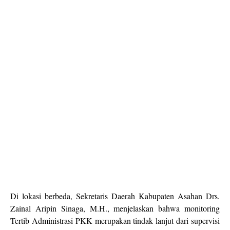
Di lokasi berbeda, Sekretaris Daerah Kabupaten Asahan Drs.
Zainal Aripin Sinaga, M.H., menjelaskan bahwa monitoring
Tertib Administrasi PKK merupakan tindak lanjut dari supervisi