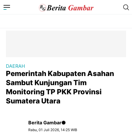
DAERAH
Pemerintah Kabupaten Asahan
Sambut Kunjungan Tim
Monitoring TP PKK Provinsi
Sumatera Utara
Berita Gambar
Rabu, 01 Juli 2026, 14:25 WIB