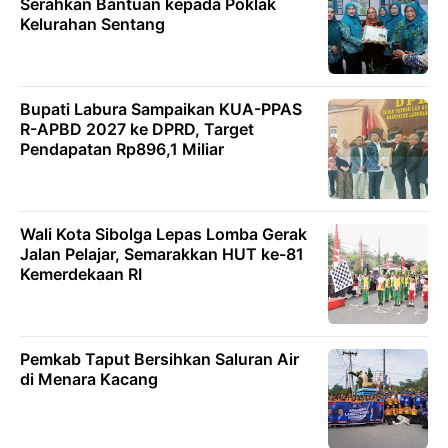
Serahkan Bantuan kepada Poklak
Kelurahan Sentang
Bupati Labura Sampaikan KUA-PPAS
R-APBD 2027 ke DPRD, Target
Pendapatan Rp896,1 Miliar
Wali Kota Sibolga Lepas Lomba Gerak
Jalan Pelajar, Semarakkan HUT ke-81
Kemerdekaan RI
Pemkab Taput Bersihkan Saluran Air
di Menara Kacang