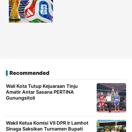
Recommended
Wali Kota Tutup Kejuaraan Tinju
Amatir Antar Sasana PERTINA
Gunungsitoli
Wakil Ketua Komisi VII DPR Ir Lamhot
Sinaga Saksikan Turnamen Bupati