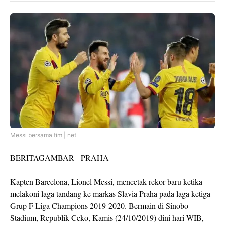
Messi bersama tim | net
BERITAGAMBAR - PRAHA
Kapten Barcelona, Lionel Messi, mencetak rekor baru ketika
melakoni laga tandang ke markas Slavia Praha pada laga ketiga
Grup F Liga Champions 2019-2020. Bermain di Sinobo
Stadium, Republik Ceko, Kamis (24/10/2019) dini hari WIB,