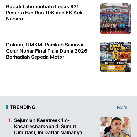
Bupati Labuhanbatu Lepas 931
Peserta Fun Run 10K dan 5K Aek
Nabara
Dukung UMKM, Pemkab Samosir
Gelar Nobar Final Piala Dunia 2026
Berhadiah Sepeda Motor
TRENDING
More
Sejumlah Kasatreskrim-
Kasatresnarkoba di Sumut
Dimutasi, Ini Daftar Namanya