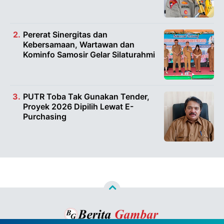
Pererat Sinergitas dan
Kebersamaan, Wartawan dan
Kominfo Samosir Gelar Silaturahmi
PUTR Toba Tak Gunakan Tender,
Proyek 2026 Dipilih Lewat E-
Purchasing