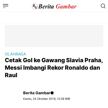
OLAHRAGA
Cetak Gol ke Gawang Slavia Praha,
Messi Imbangi Rekor Ronaldo dan
Raul
Berita Gambar
Kamis, 24 Oktober 2019, 12:28 WIB