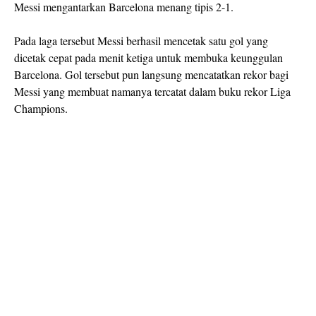
Messi mengantarkan Barcelona menang tipis 2-1.
Pada laga tersebut Messi berhasil mencetak satu gol yang
dicetak cepat pada menit ketiga untuk membuka keunggulan
Barcelona. Gol tersebut pun langsung mencatatkan rekor bagi
Messi yang membuat namanya tercatat dalam buku rekor Liga
Champions.