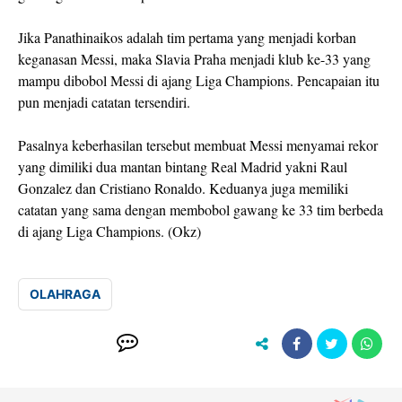
Jika Panathinaikos adalah tim pertama yang menjadi korban
keganasan Messi, maka Slavia Praha menjadi klub ke-33 yang
mampu dibobol Messi di ajang Liga Champions. Pencapaian itu
pun menjadi catatan tersendiri.
Pasalnya keberhasilan tersebut membuat Messi menyamai rekor
yang dimiliki dua mantan bintang Real Madrid yakni Raul
Gonzalez dan Cristiano Ronaldo. Keduanya juga memiliki
catatan yang sama dengan membobol gawang ke 33 tim berbeda
di ajang Liga Champions. (Okz)
OLAHRAGA