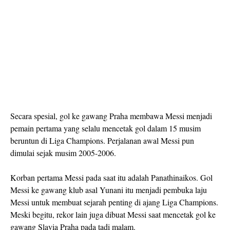
Secara spesial, gol ke gawang Praha membawa Messi menjadi
pemain pertama yang selalu mencetak gol dalam 15 musim
beruntun di Liga Champions. Perjalanan awal Messi pun
dimulai sejak musim 2005-2006.
Korban pertama Messi pada saat itu adalah Panathinaikos. Gol
Messi ke gawang klub asal Yunani itu menjadi pembuka laju
Messi untuk membuat sejarah penting di ajang Liga Champions.
Meski begitu, rekor lain juga dibuat Messi saat mencetak gol ke
gawang Slavia Praha pada tadi malam.