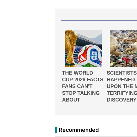
Recommended