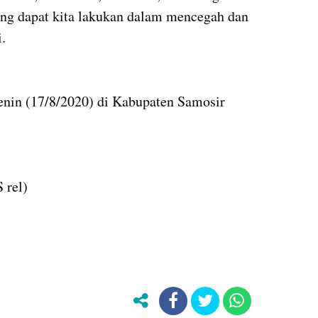
ang dapat kita lakukan dalam mencegah dan
.
nin (17/8/2020) di Kabupaten Samosir
 rel)