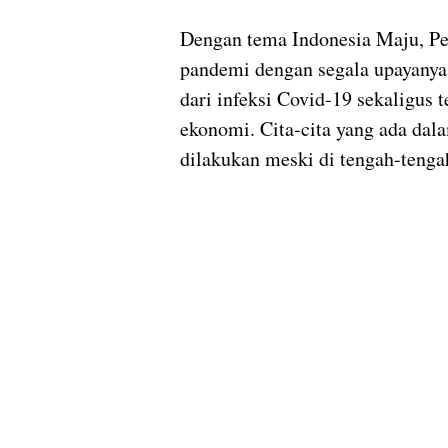
Dengan tema Indonesia Maju, Pe
pandemi dengan segala upayanya
dari infeksi Covid-19 sekaligus t
ekonomi. Cita-cita yang ada da
dilakukan meski di tengah-tenga