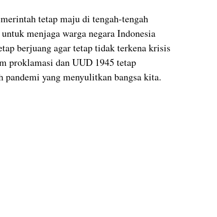
merintah tetap maju di tengah-tengah
 untuk menjaga warga negara Indonesia
etap berjuang agar tetap tidak terkena krisis
lam proklamasi dan UUD 1945 tetap
h pandemi yang menyulitkan bangsa kita.