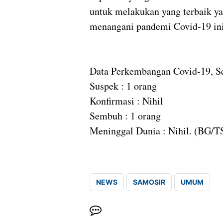
untuk melakukan yang terbaik y
menangani pandemi Covid-19 ini
Data Perkembangan Covid-19, Se
Suspek : 1 orang
Konfirmasi : Nihil
Sembuh : 1 orang
Meninggal Dunia : Nihil. (BG/TS
NEWS
SAMOSIR
UMUM