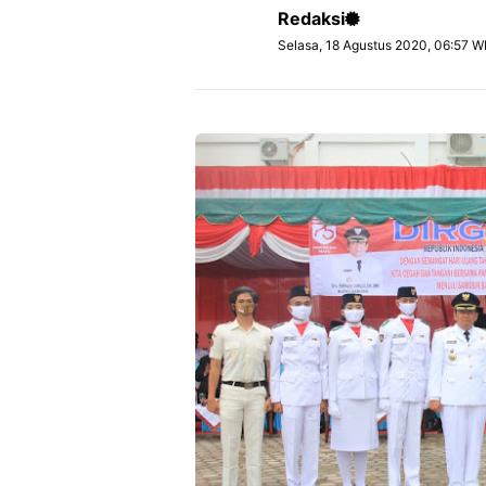
Redaksi
Selasa, 18 Agustus 2020, 06:57 W