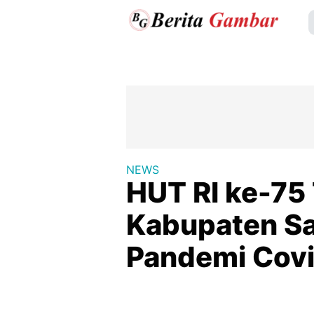
NEWS
HUT RI ke-75
Kabupaten Sa
Pandemi Cov