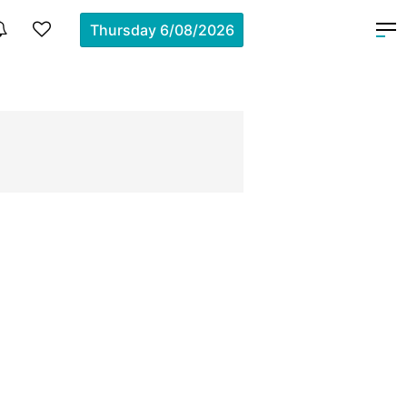
Thursday
6/08/2026