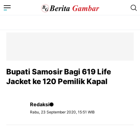
Bupati Samosir Bagi 619 Life
Jacket ke 120 Pemilik Kapal
Redaksi
Rabu, 23 September 2020, 15:51 WIB