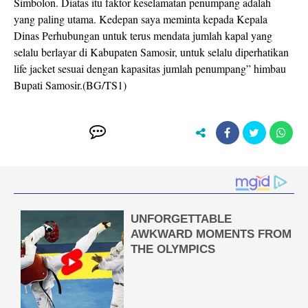
Simbolon. Diatas itu faktor keselamatan penumpang adalah
yang paling utama. Kedepan saya meminta kepada Kepala
Dinas Perhubungan untuk terus mendata jumlah kapal yang
selalu berlayar di Kabupaten Samosir, untuk selalu diperhatikan
life jacket sesuai dengan kapasitas jumlah penumpang” himbau
Bupati Samosir.(BG/TS1)