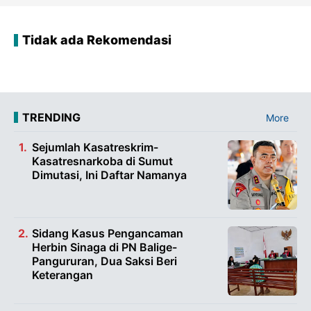
Tidak ada Rekomendasi
TRENDING
More
Sejumlah Kasatreskrim-
Kasatresnarkoba di Sumut
Dimutasi, Ini Daftar Namanya
Sidang Kasus Pengancaman
Herbin Sinaga di PN Balige-
Pangururan, Dua Saksi Beri
Keterangan