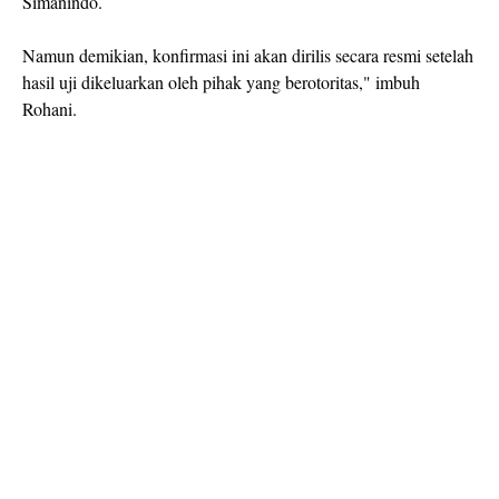
Simanindo.
Namun demikian, konfirmasi ini akan dirilis secara resmi setelah
hasil uji dikeluarkan oleh pihak yang berotoritas," imbuh
Rohani.