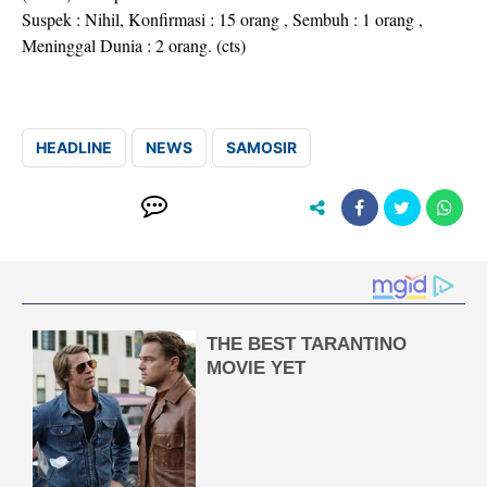
Suspek : Nihil, Konfirmasi : 15 orang , Sembuh : 1 orang ,
Meninggal Dunia : 2 orang. (cts)
HEADLINE
NEWS
SAMOSIR