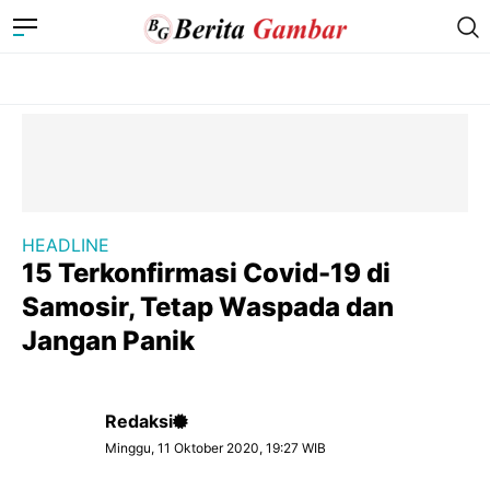
HEADLINE
15 Terkonfirmasi Covid-19 di
Samosir, Tetap Waspada dan
Jangan Panik
Redaksi
Minggu, 11 Oktober 2020, 19:27 WIB