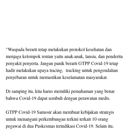
"Waspada berarti tetap melakukan protokol kesehatan dan
menjaga kelompok rentan yaitu anak-anak, lansia, dan penderita
penyakit penyerta. Jangan panik berarti GTPP Covid-19 tetap
hadir melakukan upaya tracing, tracking untuk pengendalian
penyebaran untuk memastikan keselamatan masyarakat.
Di samping itu, kita harus memiliki pemahaman yang benar
bahwa Covid-19 dapat sembuh dengan perawatan medis.
GTPP Covid-19 Samosir akan membuat kebijakan strategis
untuk menangani perkembangan terkini terkait 10 orang
pegawai di dua Puskesmas terindikasi Covid-19. Selain itu,