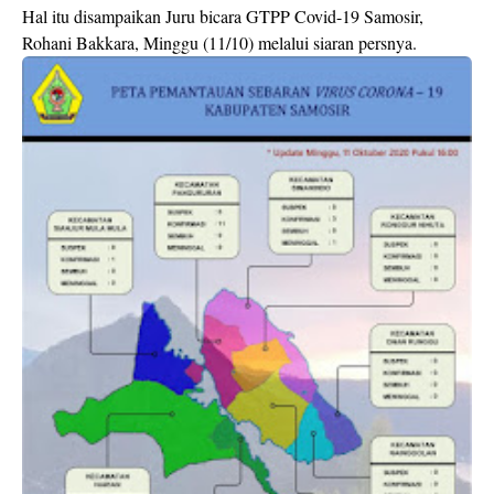
Hal itu disampaikan Juru bicara GTPP Covid-19 Samosir,
Rohani Bakkara, Minggu (11/10) melalui siaran persnya.