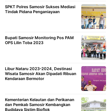
SPKT Polres Samosir Sukses Mediasi
Tindak Pidana Penganiayaan
Bupati Samosir Monitoring Pos PAM
OPS Lilin Toba 2023
Libur Nataru 2023-2024, Destinasi
Wisata Samosir Akan Dipadati Ribuan
Kendaraan Bermotor
Kementerian Kelautan dan Perikanan
dan Pemkab Samosir Kembangkan
Budidaya Sistim Bioflok