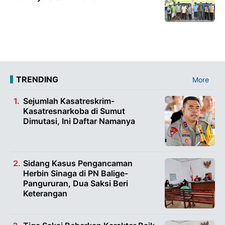
TRENDING
More
Sejumlah Kasatreskrim-
Kasatresnarkoba di Sumut
Dimutasi, Ini Daftar Namanya
Sidang Kasus Pengancaman
Herbin Sinaga di PN Balige-
Pangururan, Dua Saksi Beri
Keterangan