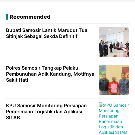
Recommended
Bupati Samosir Lantik Marudut Tua
Sitinjak Sebagai Sekda Definitif
Polres Samosir Tangkap Pelaku
Pembunuhan Adik Kandung, Motifnya
Sakit Hati
KPU Samosir Monitoring Persiapan
Penerimaan Logistik dan Aplikasi
SITAB