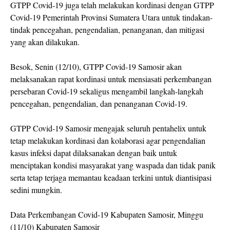
GTPP Covid-19 juga telah melakukan kordinasi dengan GTPP
Covid-19 Pemerintah Provinsi Sumatera Utara untuk tindakan-
tindak pencegahan, pengendalian, penanganan, dan mitigasi
yang akan dilakukan.
Besok, Senin (12/10), GTPP Covid-19 Samosir akan
melaksanakan rapat kordinasi untuk mensiasati perkembangan
persebaran Covid-19 sekaligus mengambil langkah-langkah
pencegahan, pengendalian, dan penanganan Covid-19.
GTPP Covid-19 Samosir mengajak seluruh pentahelix untuk
tetap melakukan kordinasi dan kolaborasi agar pengendalian
kasus infeksi dapat dilaksanakan dengan baik untuk
menciptakan kondisi masyarakat yang waspada dan tidak panik
serta tetap terjaga memantau keadaan terkini untuk diantisipasi
sedini mungkin.
Data Perkembangan Covid-19 Kabupaten Samosir, Minggu
(11/10) Kabupaten Samosir