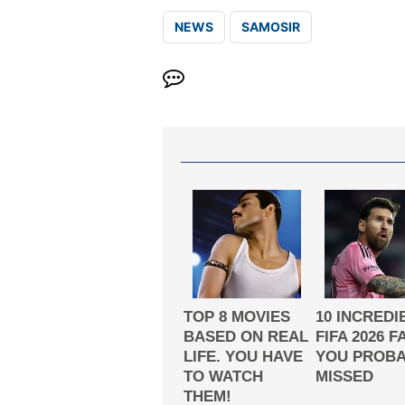
NEWS
SAMOSIR