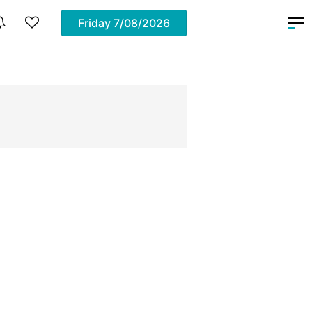
Friday
7/08/2026