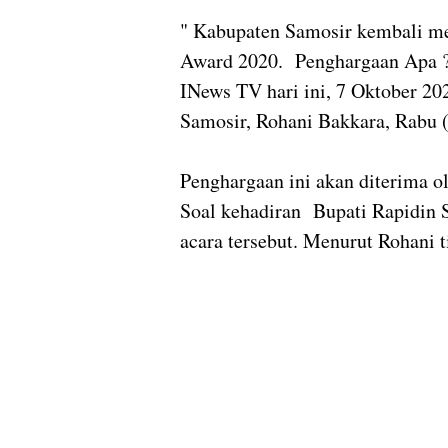
" Kabupaten Samosir kembali me
Award 2020. Penghargaan Apa ?
INews TV hari ini, 7 Oktober 2
Samosir, Rohani Bakkara, Rabu 
Penghargaan ini akan diterima o
Soal kehadiran Bupati Rapidin 
acara tersebut. Menurut Rohani 