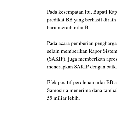
Pada kesempatan itu, Bupati Ra
predikat BB yang berhasil dira
baru meraih nilai B.
Pada acara pemberian pengharg
selain memberikan Rapor Sistem 
(SAKIP), juga memberikan apres
menerapkan SAKIP dengan baik.
Efek positif perolehan nilai BB
Samosir a menerima dana tambah
55 miliar lebih.