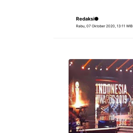
Redaksi
Rabu, 07 Oktober 2020, 13:11 WIB