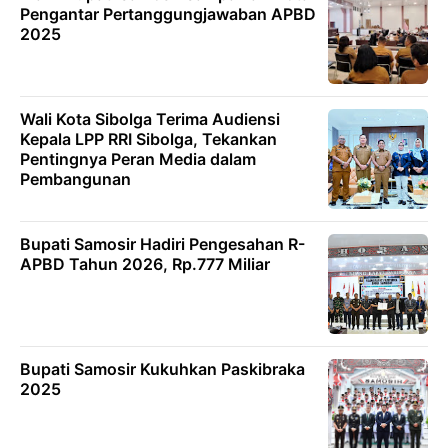
Pengantar Pertanggungjawaban APBD
2025
Wali Kota Sibolga Terima Audiensi
Kepala LPP RRI Sibolga, Tekankan
Pentingnya Peran Media dalam
Pembangunan
Bupati Samosir Hadiri Pengesahan R-
APBD Tahun 2026, Rp.777 Miliar
Bupati Samosir Kukuhkan Paskibraka
2025