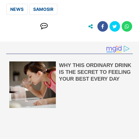
NEWS
SAMOSIR