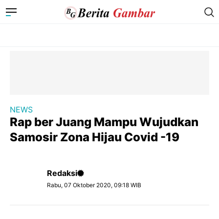
NEWS
Rap ber Juang Mampu Wujudkan
Samosir Zona Hijau Covid -19
Redaksi
Rabu, 07 Oktober 2020, 09:18 WIB