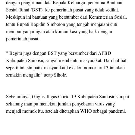
dengan pengiriman data Kepala Keluarga penerima Bantuan
Sosial Tunai (BST) ke pemerintah pusat yang tidak sedikit.
Meskipun ini bantuan yang bersumber dari Kementerian Sosial,
tentu Bupati Rapidin Simbolon yang tengah menjalani cuti
mempunyai jaringan atau komunikasi yang baik dengan
pemerintah pusat.
" Begitu juga dengan BST yang bersumber dari APBD
Kabupaten Samosir, sangat membantu masyarakat. Dari hal-hal
seperti ini, simpatik masyarakat ke calon nomor urut 3 ini akan
semakin mengalir," ucap Sihole.
Sebelumnya, Gugus Tugas Covid-19 Kabupaten Samosir sampai
sekarang mampu menekan jumlah penyebaran virus yang
menjadi momok itu, setelah ditetapkan WHO sebagai pandemi.