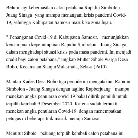
Belum lagi keberhasilan calon petahana Rapidin Simbolon -
Juang Sinaga yang mampu menangani krisis pandemi Covid-
19, sehingga Kabupaten Samosir masuk ke zona hijau.
" Penanganan Covid-19 di Kabupaten Samosir, menunjukkan
kemampuan kepemimpinan Rapidin Simbolon - Juang Sinaga
dalam menghadapi situasi krisis pada masa pandemi. Ini menjadi
credit bagi calon petahana," ungkap Muller Sihole warga Desa
Boho, Kecamatan SianjurMula-mula, Selasa ( 6/10).
Mantan Kades Desa Boho tiga periode ini mengatakan, Rapidin
Simbolon - Juang Sinaga dengan tagline Rapberjuang mampu
menekan angka penularan covid-19 bakal dilirik pemilih untuk
terpilih kembali 9 Desember 2020. Karena sudah terbukti
menekan angka penularan Covid-19, dengan menempatkan
petugas di beberapa titik masuk menuju Samosir.
Menurut Sihole, peluang terpilih kembali calon petahana ini