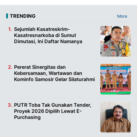
TRENDING
More
Sejumlah Kasatreskrim-
Kasatresnarkoba di Sumut
Dimutasi, Ini Daftar Namanya
Pererat Sinergitas dan
Kebersamaan, Wartawan dan
Kominfo Samosir Gelar Silaturahmi
PUTR Toba Tak Gunakan Tender,
Proyek 2026 Dipilih Lewat E-
Purchasing