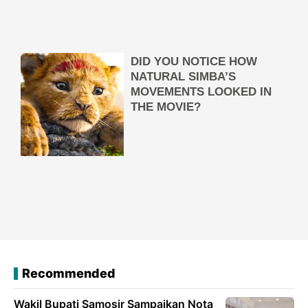
Recommended
Wakil Bupati Samosir Sampaikan Nota