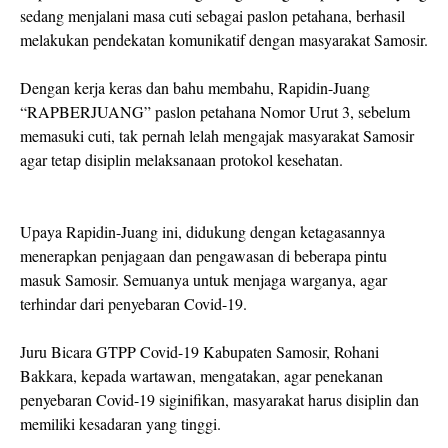
sedang menjalani masa cuti sebagai paslon petahana, berhasil
melakukan pendekatan komunikatif dengan masyarakat Samosir.
Dengan kerja keras dan bahu membahu, Rapidin-Juang
“RAPBERJUANG” paslon petahana Nomor Urut 3, sebelum
memasuki cuti, tak pernah lelah mengajak masyarakat Samosir
agar tetap disiplin melaksanaan protokol kesehatan.
Upaya Rapidin-Juang ini, didukung dengan ketagasannya
menerapkan penjagaan dan pengawasan di beberapa pintu
masuk Samosir. Semuanya untuk menjaga warganya, agar
terhindar dari penyebaran Covid-19.
Juru Bicara GTPP Covid-19 Kabupaten Samosir, Rohani
Bakkara, kepada wartawan, mengatakan, agar penekanan
penyebaran Covid-19 siginifikan, masyarakat harus disiplin dan
memiliki kesadaran yang tinggi.