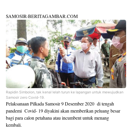
SAMOSIR-BERITAGAMBAR.COM
Rapidin Simbolon, tak kenal lelah turun ke lapangan untuk mewujudkan
Samosir zero Covid-19.
Pelaksanaan Pilkada Samosir 9 Desember 2020 di tengah
pandemi Covid- 19 diyakini akan memberikan peluang besar
bagi para calon petahana atau incumbent untuk menang
kembali.