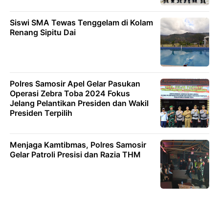
Siswi SMA Tewas Tenggelam di Kolam
Renang Sipitu Dai
Polres Samosir Apel Gelar Pasukan
Operasi Zebra Toba 2024 Fokus
Jelang Pelantikan Presiden dan Wakil
Presiden Terpilih
Menjaga Kamtibmas, Polres Samosir
Gelar Patroli Presisi dan Razia THM