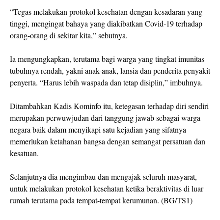
“Tegas melakukan protokol kesehatan dengan kesadaran yang
tinggi, mengingat bahaya yang diakibatkan Covid-19 terhadap
orang-orang di sekitar kita,” sebutnya.
Ia mengungkapkan, terutama bagi warga yang tingkat imunitas
tubuhnya rendah, yakni anak-anak, lansia dan penderita penyakit
penyerta. “Harus lebih waspada dan tetap disiplin,” imbuhnya.
Ditambahkan Kadis Kominfo itu, ketegasan terhadap diri sendiri
merupakan perwuwjudan dari tanggung jawab sebagai warga
negara baik dalam menyikapi satu kejadian yang sifatnya
memerlukan ketahanan bangsa dengan semangat persatuan dan
kesatuan.
Selanjutnya dia mengimbau dan mengajak seluruh masyarat,
untuk melakukan protokol kesehatan ketika beraktivitas di luar
rumah terutama pada tempat-tempat kerumunan. (BG/TS1)