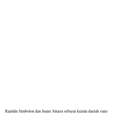
Rapidin Simbolon dan Juang Sinaga sebagai kepala daerah yang