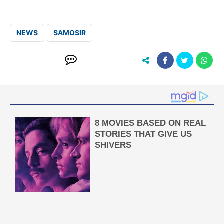
NEWS
SAMOSIR