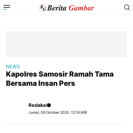
NEWS
Kapolres Samosir Ramah Tama
Bersama Insan Pers
Redaksi
Jumat, 09 Oktober 2020, 12:19 WIB