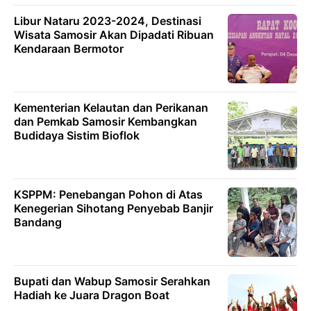
Libur Nataru 2023-2024, Destinasi
Wisata Samosir Akan Dipadati Ribuan
Kendaraan Bermotor
Kementerian Kelautan dan Perikanan
dan Pemkab Samosir Kembangkan
Budidaya Sistim Bioflok
KSPPM: Penebangan Pohon di Atas
Kenegerian Sihotang Penyebab Banjir
Bandang
Bupati dan Wabup Samosir Serahkan
Hadiah ke Juara Dragon Boat