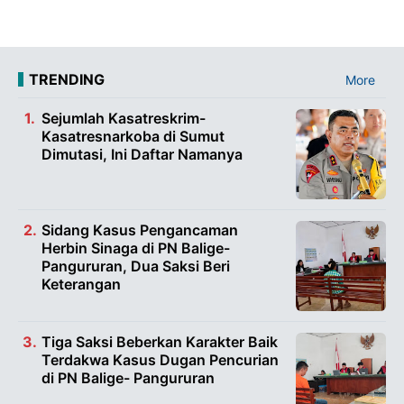
TRENDING
More
Sejumlah Kasatreskrim-
Kasatresnarkoba di Sumut
Dimutasi, Ini Daftar Namanya
Sidang Kasus Pengancaman
Herbin Sinaga di PN Balige-
Pangururan, Dua Saksi Beri
Keterangan
Tiga Saksi Beberkan Karakter Baik
Terdakwa Kasus Dugan Pencurian
di PN Balige- Pangururan