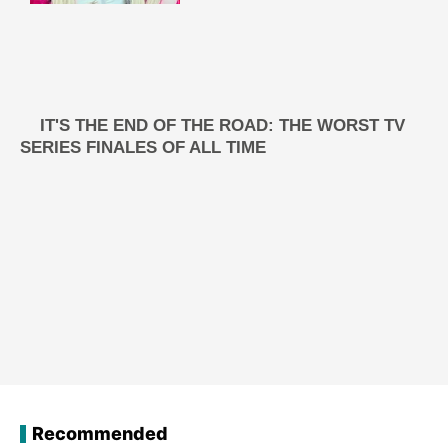
Recommended