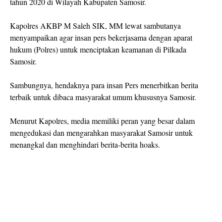
tahun 2020 di Wilayah Kabupaten Samosir.
Kapolres AKBP M Saleh SIK, MM lewat sambutanya
menyampaikan agar insan pers bekerjasama dengan aparat
hukum (Polres) untuk menciptakan keamanan di Pilkada
Samosir.
Sambungnya, hendaknya para insan Pers menerbitkan berita
terbaik untuk dibaca masyarakat umum khususnya Samosir.
Menurut Kapolres, media memiliki peran yang besar dalam
mengedukasi dan mengarahkan masyarakat Samosir untuk
menangkal dan menghindari berita-berita hoaks.