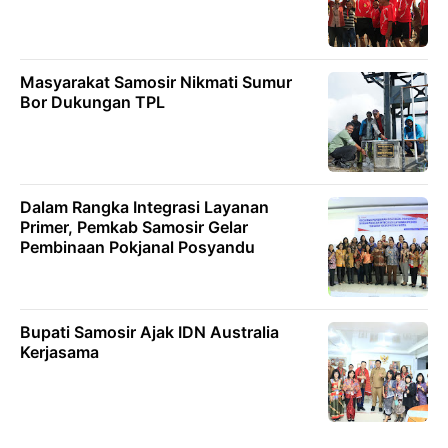
Masyarakat Samosir Nikmati Sumur
Bor Dukungan TPL
Dalam Rangka Integrasi Layanan
Primer, Pemkab Samosir Gelar
Pembinaan Pokjanal Posyandu
Bupati Samosir Ajak IDN Australia
Kerjasama