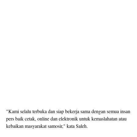
"Kami selalu terbuka dan siap bekerja sama dengan semua insan
pers baik cetak, online dan elektronik untuk kemaslahatan atau
kebaikan masyarakat samosir," kata Saleh.