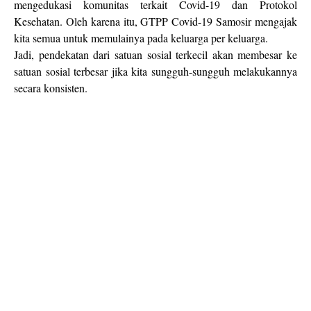
mengedukasi komunitas terkait Covid-19 dan Protokol
Kesehatan. Oleh karena itu, GTPP Covid-19 Samosir mengajak
kita semua untuk memulainya pada keluarga per keluarga.
Jadi, pendekatan dari satuan sosial terkecil akan membesar ke
satuan sosial terbesar jika kita sungguh-sungguh melakukannya
secara konsisten.