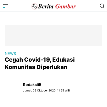
NEWS
Cegah Covid-19, Edukasi
Komunitas Diperlukan
Redaksi
Jumat, 09 Oktober 2020, 11:55 WIB