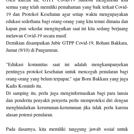
semua yang telah memiliki pemahaman yang baik terkait Covid-
19 dan Protokol Kesehatan agar setiap waktu mengupayakan
edukasi sederhana bagi orang-orang yang kita temui dimana dan
kapan pun sekedar mengingatkan saat ini kita sedang berjuang
melawan Covid-19 secara masif.
Demikian disampaikan Jubir GTPP Covid-19, Rohani Bakkara,
Jumat (9/10) di Pangururan.
"Edukasi komunitas saat ini adalah mengkampanyekan
pentingya protokol kesehatan untuk mencegah penularan bagi
orang-orang yang belum terpapar," ujar Boru Bakkara yang juga
Kadis Kominfo itu.
Di samping itu, perlu juga menginformasikan bagi para lansia
dan penderita penyakit penyerta perlu memproteksi diri dengan
menghindarkan kerumunan-kerumunan jika tidak perlu karena
alasan potensi penularan.
Pada dasarnya, kita memiliki tanggung jawab sosial untuk