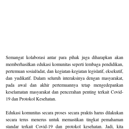
Semangat kolaborasi antar para pihak juga diharapkan akan
memberhasilkan edukasi komunitas seperti lembaga pendidikan,
pertemuan sosial/adat, dan kegiatan-kegiatan legislatif, eksekutif,
dan yudikatif. Dalam seluruh interaksinya dengan masyarakat,
pada awal dan akhir pertemuannya tetap mengedepankan
keselamatan masyarakat dan pencerahan penting terkait Covid-
19 dan Protokol Kesehatan.
Edukasi komunitas secara proses secara praktis harus dilakukan
secara terus menerus untuk memastikan tingkat pemahaman
standar terkait Covid-19 dan protokol kesehatan. Jadi, kita