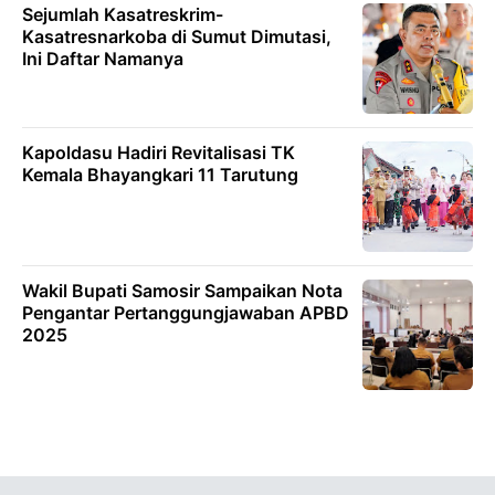
Sejumlah Kasatreskrim-
Kasatresnarkoba di Sumut Dimutasi,
Ini Daftar Namanya
Kapoldasu Hadiri Revitalisasi TK
Kemala Bhayangkari 11 Tarutung
Wakil Bupati Samosir Sampaikan Nota
Pengantar Pertanggungjawaban APBD
2025