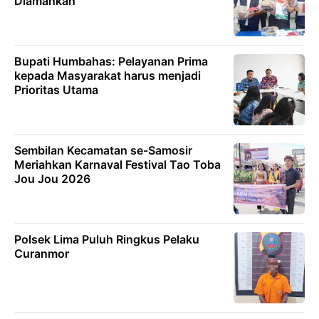
Diamankan
Bupati Humbahas: Pelayanan Prima
kepada Masyarakat harus menjadi
Prioritas Utama
Sembilan Kecamatan se-Samosir
Meriahkan Karnaval Festival Tao Toba
Jou Jou 2026
Polsek Lima Puluh Ringkus Pelaku
Curanmor