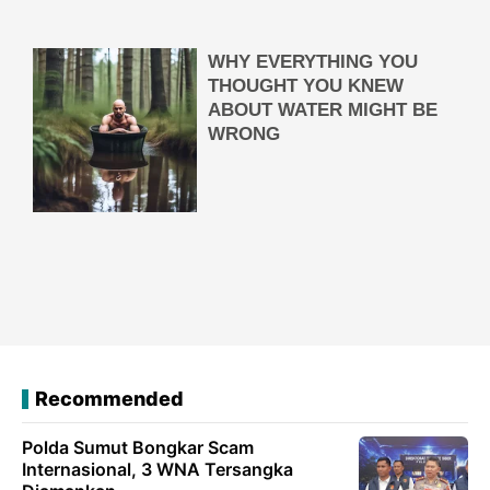
Recommended
Polda Sumut Bongkar Scam
Internasional, 3 WNA Tersangka