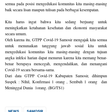
semua pada posisi mengedukasi komunitas kita masing-masing
baik secara lisan maupun tulisan pada berbagai kesempatan.
Kita harus ingat bahwa kita sedang berjuang untuk
meningkatkan ketahanan kesehatan dan ekonomi masyarakat
secara umum.
Oleh karena itu, GTPP Covid-19 Samosir mengajak kita semua
untuk menunaikan tanggung jawab sosial kita untuk
mengedukasi komunitas kita masing-masing dengan tujuan
angka infeksi harian dapat menurun karena kita memang benar-
benar berupaya mencegah, mengendalikan, dan menangani
Covid-19 secara bersama-sama.
Dari data GTPP Covid-19 Kabupaten Samosir, dihimpun
Suspek : Nihil, Konfirmasi 1 orang , Sembuh 1 orang dan
Meninggal Dunia 1orang. (BG/TS1)
NEWS
SAMOSIR