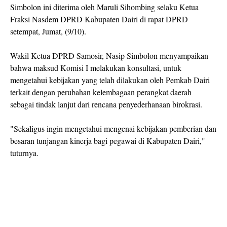
Simbolon ini diterima oleh Maruli Sihombing selaku Ketua
Fraksi Nasdem DPRD Kabupaten Dairi di rapat DPRD
setempat, Jumat, (9/10).
Wakil Ketua DPRD Samosir, Nasip Simbolon menyampaikan
bahwa maksud Komisi I melakukan konsultasi, untuk
mengetahui kebijakan yang telah dilakukan oleh Pemkab Dairi
terkait dengan perubahan kelembagaan perangkat daerah
sebagai tindak lanjut dari rencana penyederhanaan birokrasi.
"Sekaligus ingin mengetahui mengenai kebijakan pemberian dan
besaran tunjangan kinerja bagi pegawai di Kabupaten Dairi,"
tuturnya.