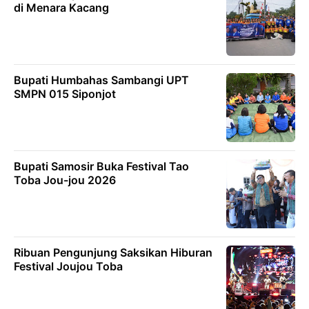
di Menara Kacang
Bupati Humbahas Sambangi UPT
SMPN 015 Siponjot
Bupati Samosir Buka Festival Tao
Toba Jou-jou 2026
Ribuan Pengunjung Saksikan Hiburan
Festival Joujou Toba