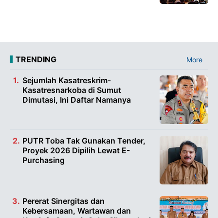
TRENDING
More
Sejumlah Kasatreskrim-
Kasatresnarkoba di Sumut
Dimutasi, Ini Daftar Namanya
PUTR Toba Tak Gunakan Tender,
Proyek 2026 Dipilih Lewat E-
Purchasing
Pererat Sinergitas dan
Kebersamaan, Wartawan dan