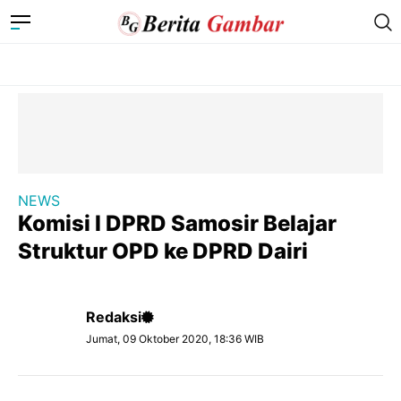
NEWS
Komisi I DPRD Samosir Belajar
Struktur OPD ke DPRD Dairi
Redaksi
Jumat, 09 Oktober 2020, 18:36 WIB