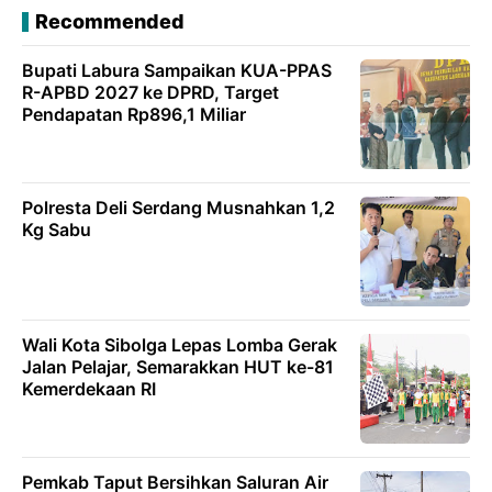
Recommended
Bupati Labura Sampaikan KUA-PPAS
R-APBD 2027 ke DPRD, Target
Pendapatan Rp896,1 Miliar
Polresta Deli Serdang Musnahkan 1,2
Kg Sabu
Wali Kota Sibolga Lepas Lomba Gerak
Jalan Pelajar, Semarakkan HUT ke-81
Kemerdekaan RI
Pemkab Taput Bersihkan Saluran Air