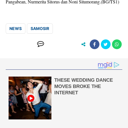
Pangabean, Nurmerita Sitorus dan Noni Situmorang.(BG/TS1)
NEWS
SAMOSIR