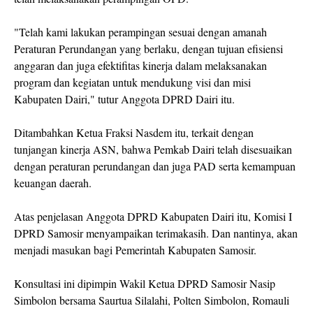
"Telah kami lakukan perampingan sesuai dengan amanah
Peraturan Perundangan yang berlaku, dengan tujuan efisiensi
anggaran dan juga efektifitas kinerja dalam melaksanakan
program dan kegiatan untuk mendukung visi dan misi
Kabupaten Dairi," tutur Anggota DPRD Dairi itu.
Ditambahkan Ketua Fraksi Nasdem itu, terkait dengan
tunjangan kinerja ASN, bahwa Pemkab Dairi telah disesuaikan
dengan peraturan perundangan dan juga PAD serta kemampuan
keuangan daerah.
Atas penjelasan Anggota DPRD Kabupaten Dairi itu, Komisi I
DPRD Samosir menyampaikan terimakasih. Dan nantinya, akan
menjadi masukan bagi Pemerintah Kabupaten Samosir.
Konsultasi ini dipimpin Wakil Ketua DPRD Samosir Nasip
Simbolon bersama Saurtua Silalahi, Polten Simbolon, Romauli