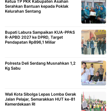
Ketua TP PKK Kabupaten Asahan
Serahkan Bantuan kepada Poklak
Kelurahan Sentang
Bupati Labura Sampaikan KUA-PPAS
R-APBD 2027 ke DPRD, Target
Pendapatan Rp896,1 Miliar
Polresta Deli Serdang Musnahkan 1,2
Kg Sabu
Wali Kota Sibolga Lepas Lomba Gerak
Jalan Pelajar, Semarakkan HUT ke-81
Kemerdekaan RI