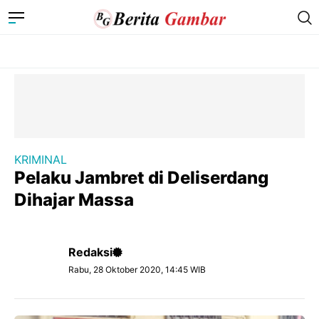
KRIMINAL
Pelaku Jambret di Deliserdang
Dihajar Massa
Redaksi
Rabu, 28 Oktober 2020, 14:45 WIB