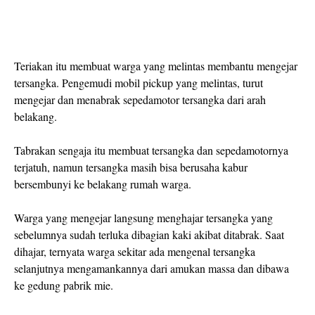
Teriakan itu membuat warga yang melintas membantu mengejar
tersangka. Pengemudi mobil pickup yang melintas, turut
mengejar dan menabrak sepedamotor tersangka dari arah
belakang.
Tabrakan sengaja itu membuat tersangka dan sepedamotornya
terjatuh, namun tersangka masih bisa berusaha kabur
bersembunyi ke belakang rumah warga.
Warga yang mengejar langsung menghajar tersangka yang
sebelumnya sudah terluka dibagian kaki akibat ditabrak. Saat
dihajar, ternyata warga sekitar ada mengenal tersangka
selanjutnya mengamankannya dari amukan massa dan dibawa
ke gedung pabrik mie.