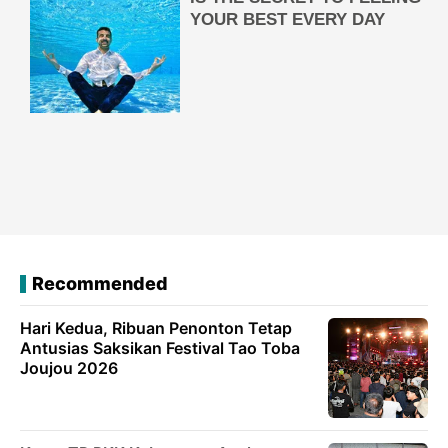
Recommended
Hari Kedua, Ribuan Penonton Tetap
Antusias Saksikan Festival Tao Toba
Joujou 2026