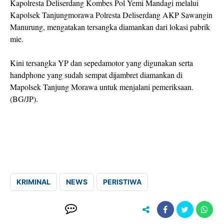
Kapolresta Deliserdang Kombes Pol Yemi Mandagi melalui
Kapolsek Tanjungmorawa Polresta Deliserdang AKP Sawangin
Manurung, mengatakan tersangka diamankan dari lokasi pabrik
mie.
Kini tersangka YP dan sepedamotor yang digunakan serta
handphone yang sudah sempat dijambret diamankan di
Mapolsek Tanjung Morawa untuk menjalani pemeriksaan.
(BG/JP).
KRIMINAL
NEWS
PERISTIWA