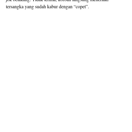
tersangka yang sudah kabur dengan “copet”.