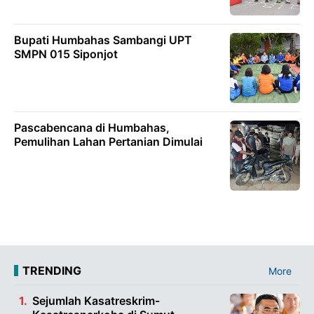
Bupati Humbahas Sambangi UPT
SMPN 015 Siponjot
Pascabencana di Humbahas,
Pemulihan Lahan Pertanian Dimulai
TRENDING
More
Sejumlah Kasatreskrim-