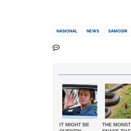
NASIONAL
NEWS
SAMOSIR