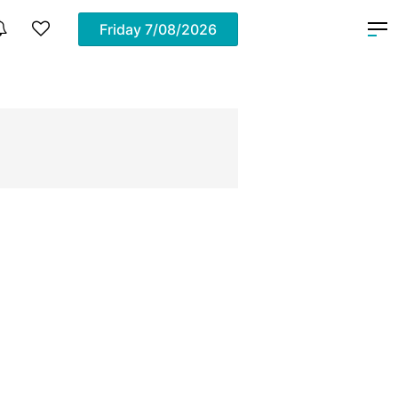
Friday
7/08/2026