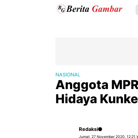
NASIONAL
Anggota MPR R
Hidaya Kunke
Redaksi
Jumat, 27 November 2020, 12:21 