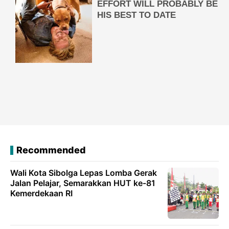
Recommended
Wali Kota Sibolga Lepas Lomba Gerak
Jalan Pelajar, Semarakkan HUT ke-81
Kemerdekaan RI