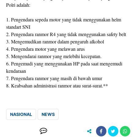
Polri adalah:
1. Pengendara sepeda motor yang tidak menggunakan helm
standart SNI
2. Pengendara ranmor R4 yang tidak menggunakan safety belt
3. Mengemudikan ranmor dalam pengaruh alkohol
4. Pengendara motor yang melawan arus
5. Mengendarai ranmor yang melebihi kecepatan.
6. Pengemudi yang menggunakan HP pada saat mengemudi
kendaraan
7. Pengendara ranmor yang masih di bawah umur
8. Keabsahan administrasi ranmor atau surat-surat.**
NASIONAL
NEWS