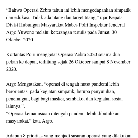
“Bahwa Operasi Zebra tahun ini lebih mengedapankan simpatik
dan edukasi. Tidak ada tilang dan target tilang,” ujar Kepala
Divisi Hubungan Masyarakat Mabes Polri Inspektur Jenderal
Argo Yuwono melalui keterangan tertulis pada Jumat, 30
Okteber 2020.
Korlantas Polri menggelar Operasi Zebra 2020 selama dua
pekan ke depan, terhitung sejak 26 Okteber sampai 8 November
2020.
Argo Mengatakan, “operasi di tengah masa pandemi lebih
berorientasi pada kegiatan simpatik, berupa penyuluhan,
penerangan, bagi bagi masker, sembako, dan kegiatan sosial
lainnya,”.
“Operasi kemanusiaan ditengah pandemi lebih dibutuhkan
masyarakat,” kata Argo.
Adapun 8 prioritas yang menjadi sasaran operasi yang dilakukan