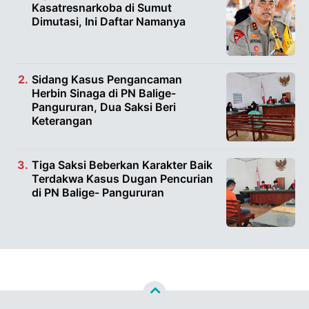
Kasatresnarkoba di Sumut
Dimutasi, Ini Daftar Namanya
Sidang Kasus Pengancaman
Herbin Sinaga di PN Balige-
Pangururan, Dua Saksi Beri
Keterangan
Tiga Saksi Beberkan Karakter Baik
Terdakwa Kasus Dugan Pencurian
di PN Balige- Pangururan