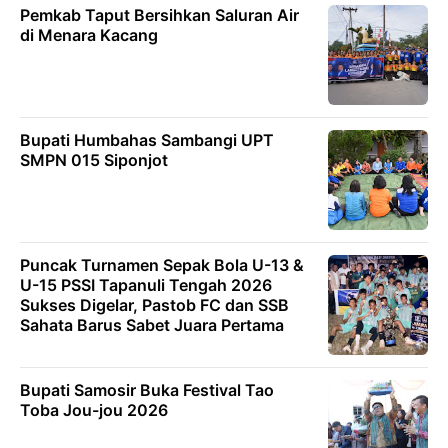
Pemkab Taput Bersihkan Saluran Air
di Menara Kacang
Bupati Humbahas Sambangi UPT
SMPN 015 Siponjot
Puncak Turnamen Sepak Bola U-13 &
U-15 PSSI Tapanuli Tengah 2026
Sukses Digelar, Pastob FC dan SSB
Sahata Barus Sabet Juara Pertama
Bupati Samosir Buka Festival Tao
Toba Jou-jou 2026