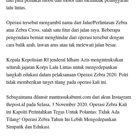
lalu lintas.
Operasi tersebut mengambil nama dari Jalur/Perlintasan Zebra
atau Zebra Cross, salah satu fitur dari jalan raya. Beberapa
pengendara berniat menghindar dari operasi tersebut dengan
cara balik arah, lawan arus atau tak melewati jalan besar.
Kepala Kepolisian RI jenderal Idham Azis mengintruksikan
seluruh jajaran Korps Lalu Lintas untuk mengedepankan
langkah edukasi dalam pelaksanaan Operasi Zebra 2020. Polri
tidak memberikan target tilang pada operasi kali ini.
Sebagaimana dilansir mantrasukabumi.com dari akun Instagram
thepost.id pada Selasa, 3 November 2020. Operasi Zebra Kali
ini Kapolri Perintahkan Tegas Untuk Polantas: Tidak Ada
Tilang! Operasi Zebra Tahun Ini Lebih Mengedepankan
Simpatik dan Edukasi.