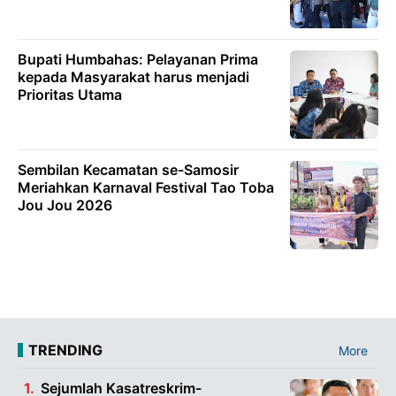
Bupati Humbahas: Pelayanan Prima
kepada Masyarakat harus menjadi
Prioritas Utama
Sembilan Kecamatan se-Samosir
Meriahkan Karnaval Festival Tao Toba
Jou Jou 2026
TRENDING
More
Sejumlah Kasatreskrim-