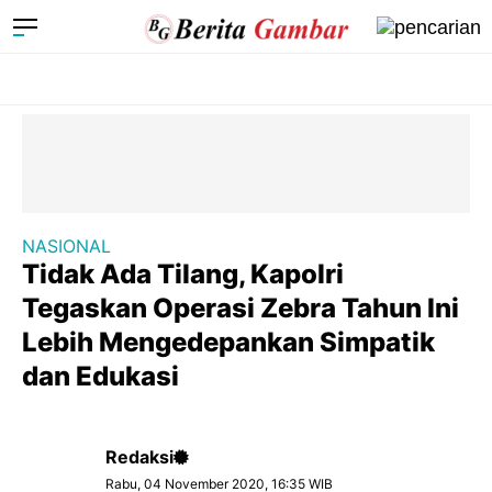
NASIONAL
Tidak Ada Tilang, Kapolri
Tegaskan Operasi Zebra Tahun Ini
Lebih Mengedepankan Simpatik
dan Edukasi
Redaksi
Rabu, 04 November 2020, 16:35 WIB