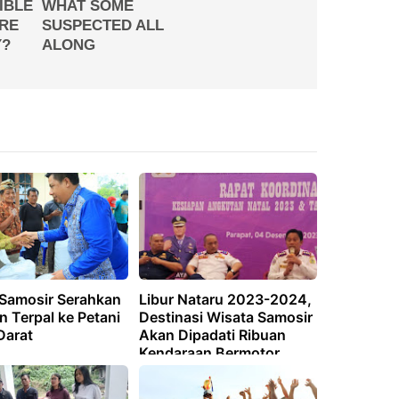
 Samosir Serahkan
Libur Nataru 2023-2024,
 Terpal ke Petani
Destinasi Wisata Samosir
Darat
Akan Dipadati Ribuan
Kendaraan Bermotor