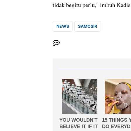
tidak begitu perlu," imbuh Kadi
NEWS
SAMOSIR