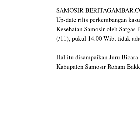
SAMOSIR-BERITAGAMBAR.
Up-date rilis perkembangan kasu
Kesehatan Samosir oleh Satgas
(/11), pukul 14.00 Wib, tidak a
Hal itu disampaikan Juru Bicara
Kabupaten Samosir Rohani Bakka