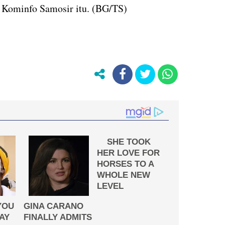
s Kominfo Samosir itu. (BG/TS)