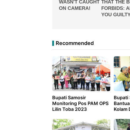
Recommended
Bupati Samosir
Bupati
Monitoring Pos PAM OPS
Bantuan
Lilin Toba 2023
Kolam 