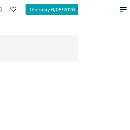
Thursday
6/08/2026