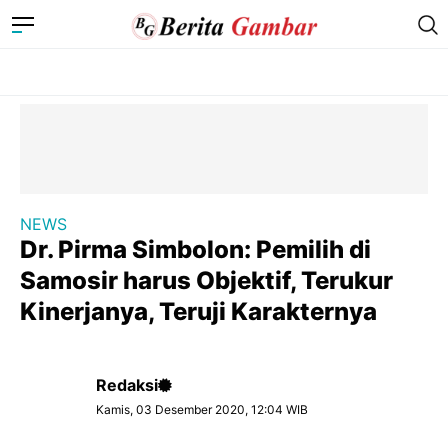
NEWS
Dr. Pirma Simbolon: Pemilih di
Samosir harus Objektif, Terukur
Kinerjanya, Teruji Karakternya
Redaksi
Kamis, 03 Desember 2020, 12:04 WIB