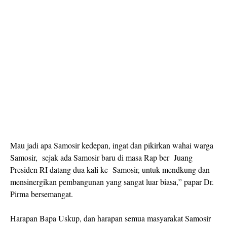
Mau jadi apa Samosir kedepan, ingat dan pikirkan wahai warga
Samosir, sejak ada Samosir baru di masa Rap ber Juang
Presiden RI datang dua kali ke Samosir, untuk mendkung dan
mensinergikan pembangunan yang sangat luar biasa,” papar Dr.
Pirma bersemangat.
Harapan Bapa Uskup, dan harapan semua masyarakat Samosir