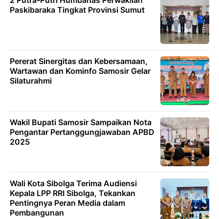
Paskibaraka Tingkat Provinsi Sumut
Pererat Sinergitas dan Kebersamaan,
Wartawan dan Kominfo Samosir Gelar
Silaturahmi
Wakil Bupati Samosir Sampaikan Nota
Pengantar Pertanggungjawaban APBD
2025
Wali Kota Sibolga Terima Audiensi
Kepala LPP RRI Sibolga, Tekankan
Pentingnya Peran Media dalam
Pembangunan