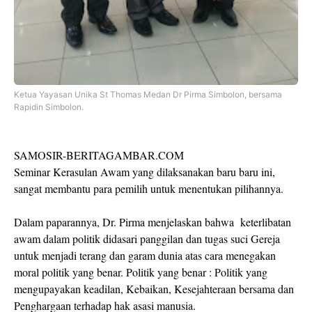
Ketua Yayasan Unika St Thomas Medan Dr Pirma Simbolon, bersama
Rapidin Simbolon.
SAMOSIR-BERITAGAMBAR.COM
Seminar Kerasulan Awam yang dilaksanakan baru baru ini,
sangat membantu para pemilih untuk menentukan pilihannya.
Dalam paparannya, Dr. Pirma menjelaskan bahwa keterlibatan
awam dalam politik didasari panggilan dan tugas suci Gereja
untuk menjadi terang dan garam dunia atas cara menegakan
moral politik yang benar. Politik yang benar : Politik yang
mengupayakan keadilan, Kebaikan, Kesejahteraan bersama dan
Penghargaan terhadap hak asasi manusia.