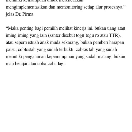
mengimplementasikan dan memonitoring setiap alur prosesnya,”
jelas Dr. Pirma
“Maka penting bagi pemilih melihat kinerja ini, bukan uang atau
iming-iming yang lain (santer disebut togu-togu ro atau TTR),
atau seperti istilah anak muda sekarang, bukan pemberi harapan
palsu, cobloslah yang sudah terbukti, coblos lah yang sudah
memiliki pengalaman kepemimpinan yang sudah matang, bukan
mau belajar atau coba-coba lagi.