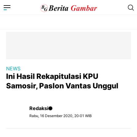
NEWS
Ini Hasil Rekapitulasi KPU
Samosir, Paslon Vantas Unggul
Redaksi
Rabu, 16 Desember 2020, 20:01 WIB