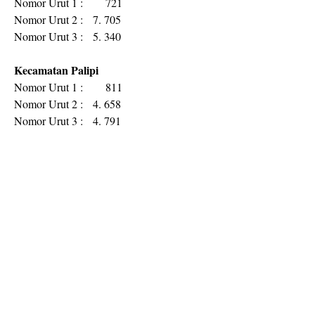
Nomor Urut 1 : 721
Nomor Urut 2 : 7. 705
Nomor Urut 3 : 5. 340
Kecamatan Palipi
Nomor Urut 1 : 811
Nomor Urut 2 : 4. 658
Nomor Urut 3 : 4. 791