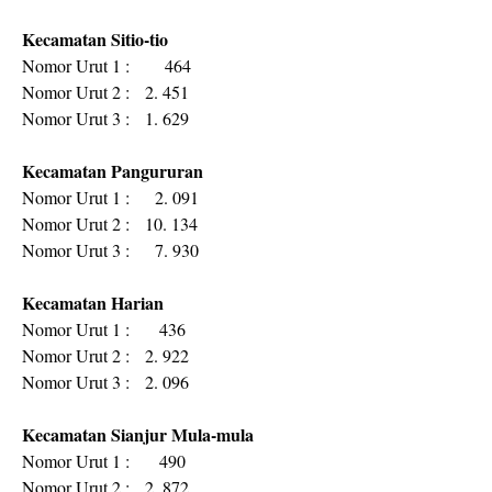
Kecamatan Sitio-tio
Nomor Urut 1 : 464
Nomor Urut 2 : 2. 451
Nomor Urut 3 : 1. 629
Kecamatan Pangururan
Nomor Urut 1 : 2. 091
Nomor Urut 2 : 10. 134
Nomor Urut 3 : 7. 930
Kecamatan Harian
Nomor Urut 1 : 436
Nomor Urut 2 : 2. 922
Nomor Urut 3 : 2. 096
Kecamatan Sianjur Mula-mula
Nomor Urut 1 : 490
Nomor Urut 2 : 2. 872