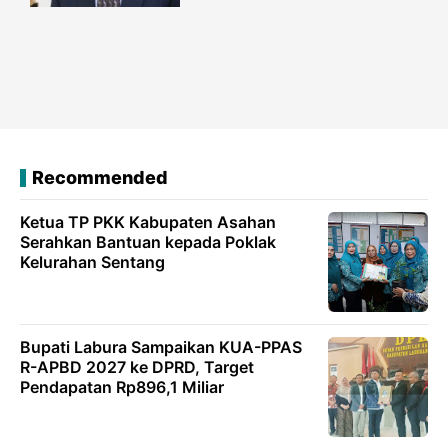
Recommended
Ketua TP PKK Kabupaten Asahan
Serahkan Bantuan kepada Poklak
Kelurahan Sentang
Bupati Labura Sampaikan KUA-PPAS
R-APBD 2027 ke DPRD, Target
Pendapatan Rp896,1 Miliar