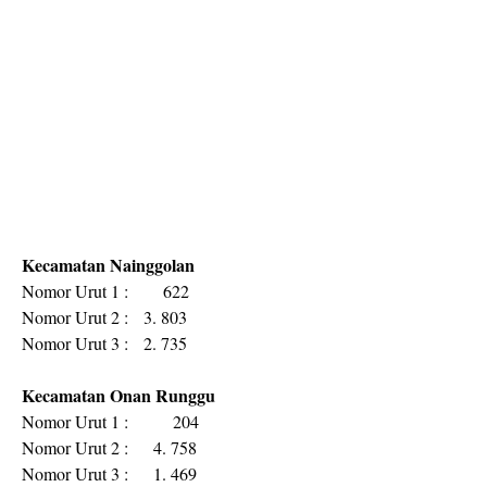
Kecamatan Nainggolan
Nomor Urut 1 : 622
Nomor Urut 2 : 3. 803
Nomor Urut 3 : 2. 735
Kecamatan Onan Runggu
Nomor Urut 1 : 204
Nomor Urut 2 : 4. 758
Nomor Urut 3 : 1. 469