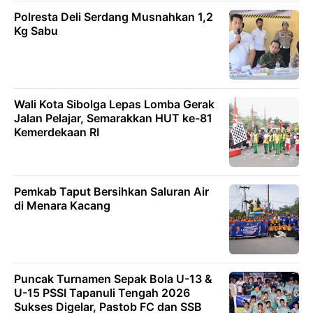
Polresta Deli Serdang Musnahkan 1,2
Kg Sabu
Wali Kota Sibolga Lepas Lomba Gerak
Jalan Pelajar, Semarakkan HUT ke-81
Kemerdekaan RI
Pemkab Taput Bersihkan Saluran Air
di Menara Kacang
Puncak Turnamen Sepak Bola U-13 &
U-15 PSSI Tapanuli Tengah 2026
Sukses Digelar, Pastob FC dan SSB