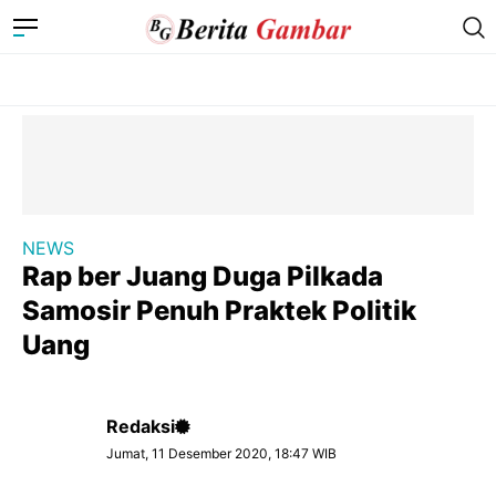
NEWS
Rap ber Juang Duga Pilkada
Samosir Penuh Praktek Politik
Uang
Redaksi
Jumat, 11 Desember 2020, 18:47 WIB