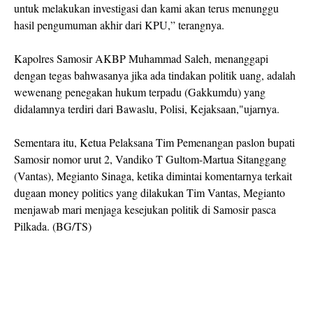
untuk melakukan investigasi dan kami akan terus menunggu
hasil pengumuman akhir dari KPU,” terangnya.
Kapolres Samosir AKBP Muhammad Saleh, menanggapi
dengan tegas bahwasanya jika ada tindakan politik uang, adalah
wewenang penegakan hukum terpadu (Gakkumdu) yang
didalamnya terdiri dari Bawaslu, Polisi, Kejaksaan,"ujarnya.
Sementara itu, Ketua Pelaksana Tim Pemenangan paslon bupati
Samosir nomor urut 2, Vandiko T Gultom-Martua Sitanggang
(Vantas), Megianto Sinaga, ketika dimintai komentarnya terkait
dugaan money politics yang dilakukan Tim Vantas, Megianto
menjawab mari menjaga kesejukan politik di Samosir pasca
Pilkada. (BG/TS)