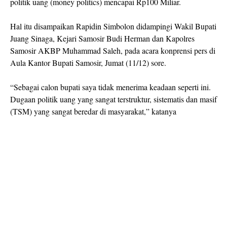
politik uang (money politics) mencapai Rp100 Miliar.
Hal itu disampaikan Rapidin Simbolon didampingi Wakil Bupati
Juang Sinaga, Kejari Samosir Budi Herman dan Kapolres
Samosir AKBP Muhammad Saleh, pada acara konprensi pers di
Aula Kantor Bupati Samosir, Jumat (11/12) sore.
“Sebagai calon bupati saya tidak menerima keadaan seperti ini.
Dugaan politik uang yang sangat terstruktur, sistematis dan masif
(TSM) yang sangat beredar di masyarakat,” katanya