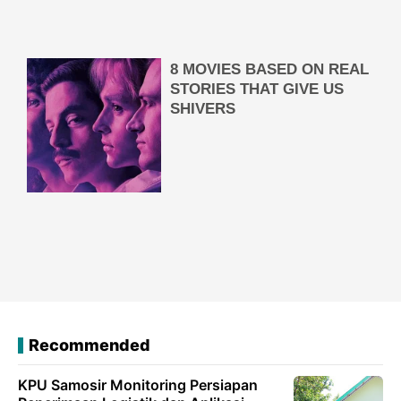
Recommended
KPU Samosir Monitoring Persiapan