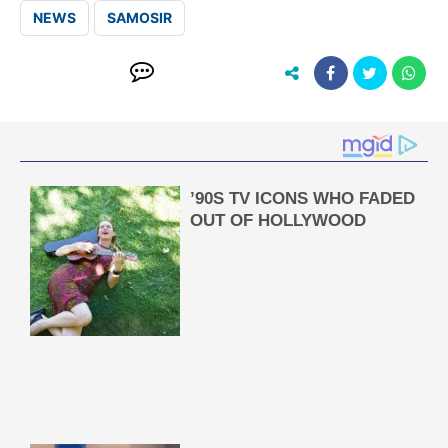
NEWS
SAMOSIR