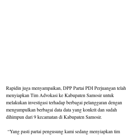
Rapidin juga menyampaikan, DPP Partai PDI Perjuangan telah
menyiapkan Tim Advokasi ke Kabupaten Samosir untuk
melakukan investigasi terhadap berbagai pelanggaran dengan
mengumpulkan berbagai data data yang konkrit dan sudah
dihimpun dari 9 kecamatan di Kabupaten Samosir.
“Yang pasti partai pengusung kami sedang menyiapkan tim