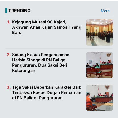
TRENDING
More
Kejagung Mutasi 90 Kajari,
Akhwan Anas Kajari Samosir Yang
Baru
Sidang Kasus Pengancaman
Herbin Sinaga di PN Balige-
Pangururan, Dua Saksi Beri
Keterangan
Tiga Saksi Beberkan Karakter Baik
Terdakwa Kasus Dugan Pencurian
di PN Balige- Pangururan