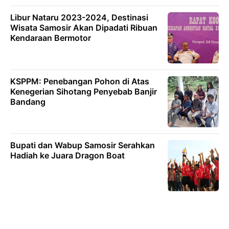
Libur Nataru 2023-2024, Destinasi
Wisata Samosir Akan Dipadati Ribuan
Kendaraan Bermotor
KSPPM: Penebangan Pohon di Atas
Kenegerian Sihotang Penyebab Banjir
Bandang
Bupati dan Wabup Samosir Serahkan
Hadiah ke Juara Dragon Boat