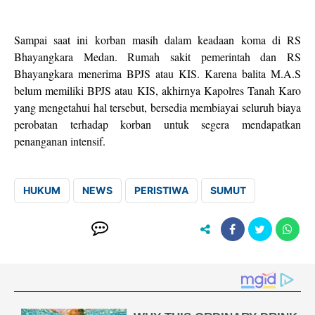
Sampai saat ini korban masih dalam keadaan koma di RS
Bhayangkara Medan. Rumah sakit pemerintah dan RS
Bhayangkara menerima BPJS atau KIS. Karena balita M.A.S
belum memiliki BPJS atau KIS, akhirnya Kapolres Tanah Karo
yang mengetahui hal tersebut, bersedia membiayai seluruh biaya
perobatan terhadap korban untuk segera mendapatkan
penanganan intensif.
HUKUM
NEWS
PERISTIWA
SUMUT