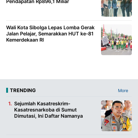
Pendapatan Rp896,1 Miliar
Wali Kota Sibolga Lepas Lomba Gerak
Jalan Pelajar, Semarakkan HUT ke-81
Kemerdekaan RI
TRENDING
More
Sejumlah Kasatreskrim-
Kasatresnarkoba di Sumut
Dimutasi, Ini Daftar Namanya