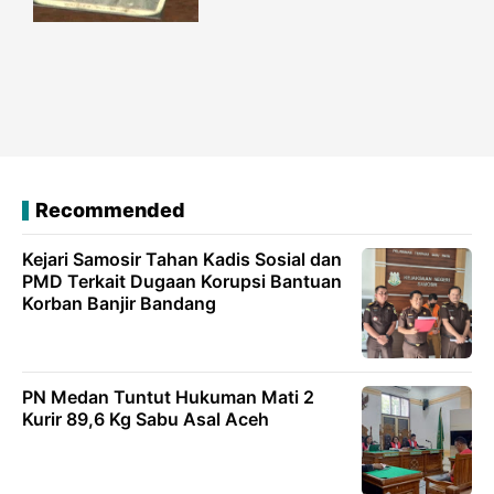
Recommended
Kejari Samosir Tahan Kadis Sosial dan
PMD Terkait Dugaan Korupsi Bantuan
Korban Banjir Bandang
PN Medan Tuntut Hukuman Mati 2
Kurir 89,6 Kg Sabu Asal Aceh