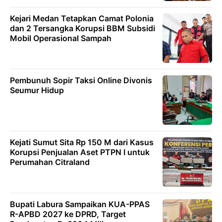
Kejari Medan Tetapkan Camat Polonia
dan 2 Tersangka Korupsi BBM Subsidi
Mobil Operasional Sampah
Pembunuh Sopir Taksi Online Divonis
Seumur Hidup
Kejati Sumut Sita Rp 150 M dari Kasus
Korupsi Penjualan Aset PTPN I untuk
Perumahan Citraland
Bupati Labura Sampaikan KUA-PPAS
R-APBD 2027 ke DPRD, Target