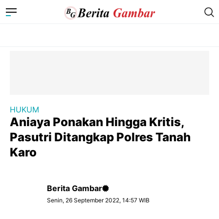
HUKUM
Aniaya Ponakan Hingga Kritis,
Pasutri Ditangkap Polres Tanah
Karo
Berita Gambar
Senin, 26 September 2022, 14:57 WIB