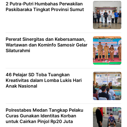
2 Putra-Putri Humbahas Perwakilan
Paskibaraka Tingkat Provinsi Sumut
Pererat Sinergitas dan Kebersamaan,
Wartawan dan Kominfo Samosir Gelar
Silaturahmi
46 Pelajar SD Toba Tuangkan
Kreativitas dalam Lomba Lukis Hari
Anak Nasional
Polrestabes Medan Tangkap Pelaku
Curas Gunakan Identitas Korban
untuk Cairkan Pinjol Rp20 Juta