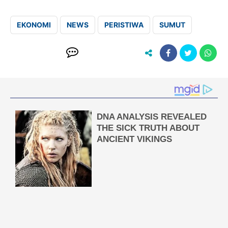
EKONOMI
NEWS
PERISTIWA
SUMUT