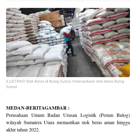
ILUSTRASI Stok Beras di Bulog Sumut. Ketersediaan stok beras Bulog
Sumut.
MEDAN-BERITAGAMBAR :
Perusahaan Umum Badan Urusan Logistik (Perum Bulog)
wilayah Sumatera Utara memastikan stok beras aman hingga
akhir tahun 2022.