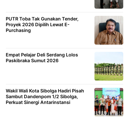
PUTR Toba Tak Gunakan Tender,
Proyek 2026 Dipilih Lewat E-
Purchasing
Empat Pelajar Deli Serdang Lolos
Paskibraka Sumut 2026
Wakil Wali Kota Sibolga Hadiri Pisah
Sambut Dandenpom 1/2 Sibolga,
Perkuat Sinergi Antarinstansi