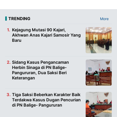
TRENDING
More
Kejagung Mutasi 90 Kajari,
Akhwan Anas Kajari Samosir Yang
Baru
Sidang Kasus Pengancaman
Herbin Sinaga di PN Balige-
Pangururan, Dua Saksi Beri
Keterangan
Tiga Saksi Beberkan Karakter Baik
Terdakwa Kasus Dugan Pencurian
di PN Balige- Pangururan