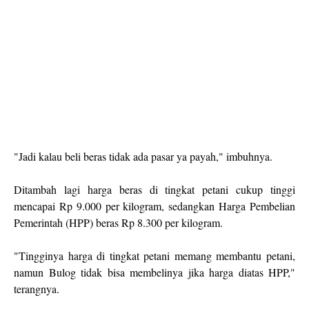
"Jadi kalau beli beras tidak ada pasar ya payah," imbuhnya.
Ditambah lagi harga beras di tingkat petani cukup tinggi
mencapai Rp 9.000 per kilogram, sedangkan Harga Pembelian
Pemerintah (HPP) beras Rp 8.300 per kilogram.
"Tingginya harga di tingkat petani memang membantu petani,
namun Bulog tidak bisa membelinya jika harga diatas HPP,"
terangnya.