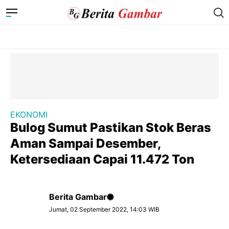
EKONOMI
Bulog Sumut Pastikan Stok Beras
Aman Sampai Desember,
Ketersediaan Capai 11.472 Ton
Berita Gambar
Jumat, 02 September 2022, 14:03 WIB