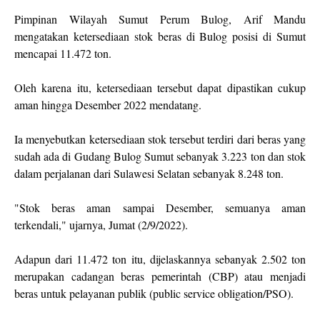
Pimpinan Wilayah Sumut Perum Bulog, Arif Mandu
mengatakan ketersediaan stok beras di Bulog posisi di Sumut
mencapai 11.472 ton.
Oleh karena itu, ketersediaan tersebut dapat dipastikan cukup
aman hingga Desember 2022 mendatang.
Ia menyebutkan ketersediaan stok tersebut terdiri dari beras yang
sudah ada di Gudang Bulog Sumut sebanyak 3.223 ton dan stok
dalam perjalanan dari Sulawesi Selatan sebanyak 8.248 ton.
"Stok beras aman sampai Desember, semuanya aman
terkendali," ujarnya, Jumat (2/9/2022).
Adapun dari 11.472 ton itu, dijelaskannya sebanyak 2.502 ton
merupakan cadangan beras pemerintah (CBP) atau menjadi
beras untuk pelayanan publik (public service obligation/PSO).