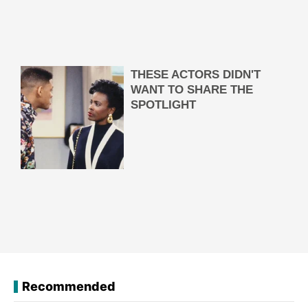
Recommended