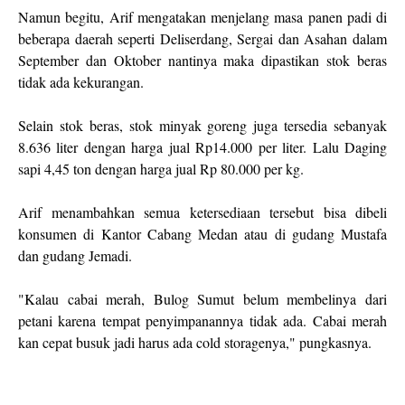
Namun begitu, Arif mengatakan menjelang masa panen padi di
beberapa daerah seperti Deliserdang, Sergai dan Asahan dalam
September dan Oktober nantinya maka dipastikan stok beras
tidak ada kekurangan.
Selain stok beras, stok minyak goreng juga tersedia sebanyak
8.636 liter dengan harga jual Rp14.000 per liter. Lalu Daging
sapi 4,45 ton dengan harga jual Rp 80.000 per kg.
Arif menambahkan semua ketersediaan tersebut bisa dibeli
konsumen di Kantor Cabang Medan atau di gudang Mustafa
dan gudang Jemadi.
"Kalau cabai merah, Bulog Sumut belum membelinya dari
petani karena tempat penyimpanannya tidak ada. Cabai merah
kan cepat busuk jadi harus ada cold storagenya," pungkasnya.