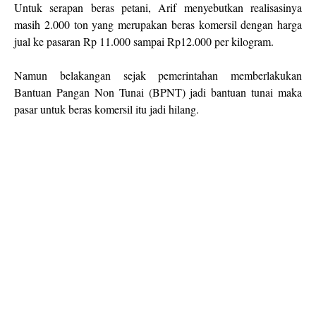
Untuk serapan beras petani, Arif menyebutkan realisasinya
masih 2.000 ton yang merupakan beras komersil dengan harga
jual ke pasaran Rp 11.000 sampai Rp12.000 per kilogram.
Namun belakangan sejak pemerintahan memberlakukan
Bantuan Pangan Non Tunai (BPNT) jadi bantuan tunai maka
pasar untuk beras komersil itu jadi hilang.