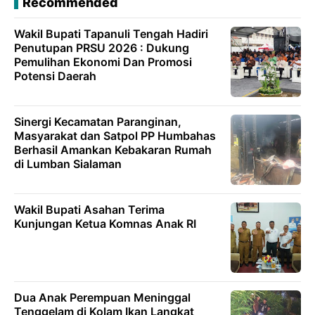
Recommended
Wakil Bupati Tapanuli Tengah Hadiri
Penutupan PRSU 2026 : Dukung
Pemulihan Ekonomi Dan Promosi
Potensi Daerah
Sinergi Kecamatan Paranginan,
Masyarakat dan Satpol PP Humbahas
Berhasil Amankan Kebakaran Rumah
di Lumban Sialaman
Wakil Bupati Asahan Terima
Kunjungan Ketua Komnas Anak RI
Dua Anak Perempuan Meninggal
Tenggelam di Kolam Ikan Langkat