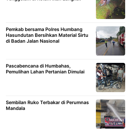
Pemkab bersama Polres Humbang
Hasundutan Bersihkan Material Sirtu
di Badan Jalan Nasional
Pascabencana di Humbahas,
Pemulihan Lahan Pertanian Dimulai
Sembilan Ruko Terbakar di Perumnas
Mandala