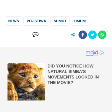
NEWS
PERISTIWA
SUMUT
UMUM