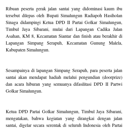
Ribuan peserta gerak jalan santai yang didominasi kaum ibu
tersebut dilepas oleh Bupati Simalungun Radiapoh Hasiholan
Sinaga didampingi Ketua DPD II Partai Golkar Simalungun,
Timbul Jaya Sibarani, mulai dari Lapangan Cadika Jalan
Asahan, KM 8, Kecamatan Siantar dan finish atau berakhir di
Lapangan Simpang Serapuh, Kecamatan Gunung Malela,
Kabupaten Simalungun.
Sesampainya di lapangan Simpang Serapuh, para peserta jalan
santai akan mendapat hadiah melalui pengundian (doorprize)
dan acara hiburan yang semuanya difasilitasi DPD II Partwi
Golkar Simalungun.
Ketua DPD Partai Golkar Simalungun, Timbul Jaya Sibarani,
mengatakan, bahwa kegiatan yang dirangkai dengan jalan
santai, digelar secara serentak di seluruh Indonesia oleh Partai