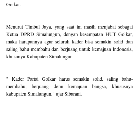
Golkar.
Menurut Timbul Jaya, yang saat ini masih menjabat sebagai
Ketua DPRD Simalungun, dengan kesempatan HUT Golkar,
maka harapannya agar seluruh kader bisa semakin solid dan
saling bahu-membahu dan berjuang untuk kemajuan Indonesia,
khusunya Kabupaten Simalungun.
" Kader Partai Golkar harus semakin solid, saling bahu-
membahu, berjuang demi kemajuan bangsa, khususnya
kabupaten Simalungun," ujar Sibarani.