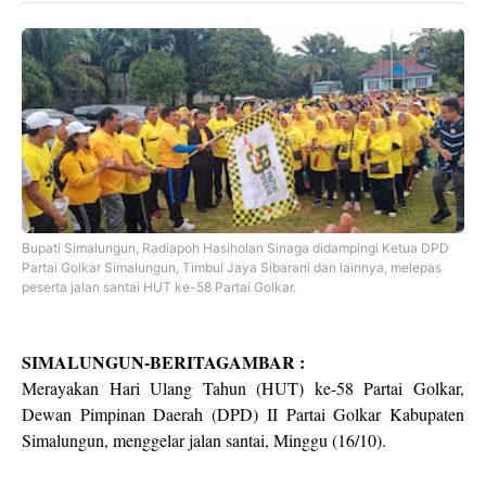
Bupati Simalungun, Radiapoh Hasiholan Sinaga didampingi Ketua DPD
Partai Golkar Simalungun, Timbul Jaya Sibarani dan lainnya, melepas
peserta jalan santai HUT ke-58 Partai Golkar.
SIMALUNGUN-BERITAGAMBAR :
Merayakan Hari Ulang Tahun (HUT) ke-58 Partai Golkar,
Dewan Pimpinan Daerah (DPD) II Partai Golkar Kabupaten
Simalungun, menggelar jalan santai, Minggu (16/10).