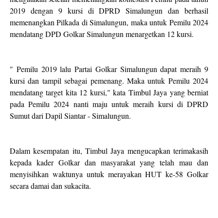
2019 dengan 9 kursi di DPRD Simalungun dan berhasil
memenangkan Pilkada di Simalungun, maka untuk Pemilu 2024
mendatang DPD Golkar Simalungun menargetkan 12 kursi.
" Pemilu 2019 lalu Partai Golkar Simalungun dapat meraih 9
kursi dan tampil sebagai pemenang. Maka untuk Pemilu 2024
mendatang target kita 12 kursi," kata Timbul Jaya yang berniat
pada Pemilu 2024 nanti maju untuk meraih kursi di DPRD
Sumut dari Dapil Siantar - Simalungun.
Dalam kesempatan itu, Timbul Jaya mengucapkan terimakasih
kepada kader Golkar dan masyarakat yang telah mau dan
menyisihkan waktunya untuk merayakan HUT ke-58 Golkar
secara damai dan sukacita.