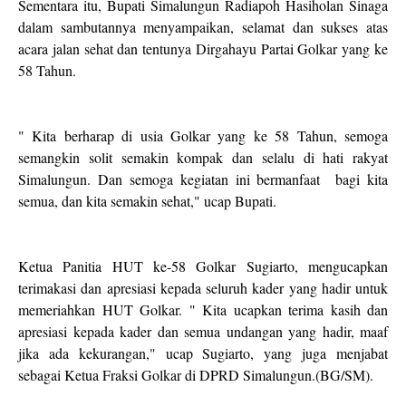
Sementara itu, Bupati Simalungun Radiapoh Hasiholan Sinaga
dalam sambutannya menyampaikan, selamat dan sukses atas
acara jalan sehat dan tentunya Dirgahayu Partai Golkar yang ke
58 Tahun.
" Kita berharap di usia Golkar yang ke 58 Tahun, semoga
semangkin solit semakin kompak dan selalu di hati rakyat
Simalungun. Dan semoga kegiatan ini bermanfaat bagi kita
semua, dan kita semakin sehat," ucap Bupati.
Ketua Panitia HUT ke-58 Golkar Sugiarto, mengucapkan
terimakasi dan apresiasi kepada seluruh kader yang hadir untuk
memeriahkan HUT Golkar. " Kita ucapkan terima kasih dan
apresiasi kepada kader dan semua undangan yang hadir, maaf
jika ada kekurangan," ucap Sugiarto, yang juga menjabat
sebagai Ketua Fraksi Golkar di DPRD Simalungun.(BG/SM).