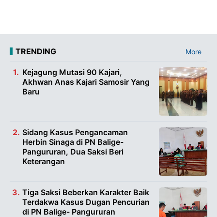
TRENDING
More
Kejagung Mutasi 90 Kajari,
Akhwan Anas Kajari Samosir Yang
Baru
Sidang Kasus Pengancaman
Herbin Sinaga di PN Balige-
Pangururan, Dua Saksi Beri
Keterangan
Tiga Saksi Beberkan Karakter Baik
Terdakwa Kasus Dugan Pencurian
di PN Balige- Pangururan