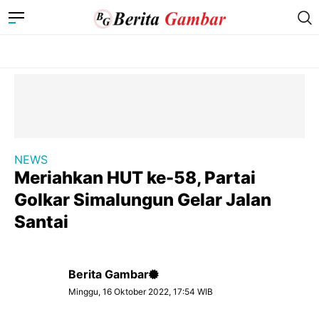
NEWS
Meriahkan HUT ke-58, Partai
Golkar Simalungun Gelar Jalan
Santai
Berita Gambar
Minggu, 16 Oktober 2022, 17:54 WIB