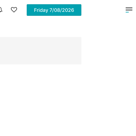
Friday
7/08/2026