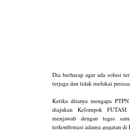
Dia berharap agar ada solusi te
terjaga dan tidak melukai peras
Ketika ditanya mengapa PTPN
diajukan Kelompok FUTASI s
menjawab dengan tegas sam
terkonfirmasi adanya gugatan di