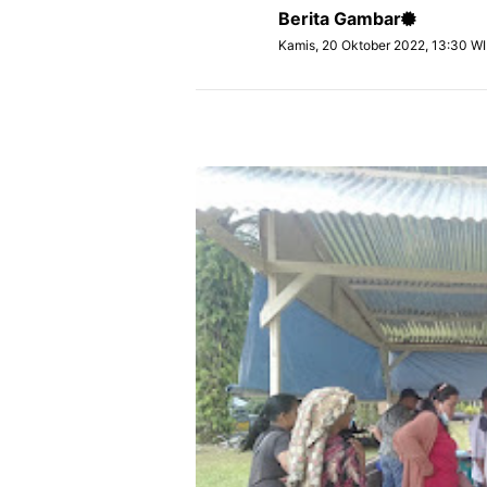
Berita Gambar
Kamis, 20 Oktober 2022, 13:30 W