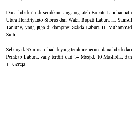
Dana hibah itu di serahkan langsung oleh Bupati Labuhanbatu
Utara Hendriyanto Sitorus dan Wakil Bupati Labura H. Samsul
Tanjung, yang juga di dampingi Sekda Labura H. Muhammad
Suib,
Sebanyak 35 rumah ibadah yang telah menerima dana hibah dari
Pemkab Labura, yang terdiri dari 14 Masjid, 10 Musholla, dan
11 Gereja.