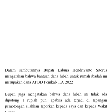
Dalam sambutannya Bupati Labura Hendriyanto Sitorus
mengatakan bahwa bantuan dana hibah untuk rumah ibadah ini
merupakan dana APBD Pemkab T.A 2022
Bupati juga mengatakan bahwa dana hibah ini tidak ada
dipotong 1 rupiah pun, apabila ada terjadi di lapangan
pemotongan silahkan laporkan kepada saya dan kepada Wakil
Bupati