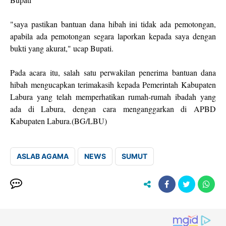
"saya pastikan bantuan dana hibah ini tidak ada pemotongan,
apabila ada pemotongan segara laporkan kepada saya dengan
bukti yang akurat," ucap Bupati.
Pada acara itu, salah satu perwakilan penerima bantuan dana
hibah mengucapkan terimakasih kepada Pemerintah Kabupaten
Labura yang telah memperhatikan rumah-rumah ibadah yang
ada di Labura, dengan cara menganggarkan di APBD
Kabupaten Labura.(BG/LBU)
ASLAB AGAMA
NEWS
SUMUT