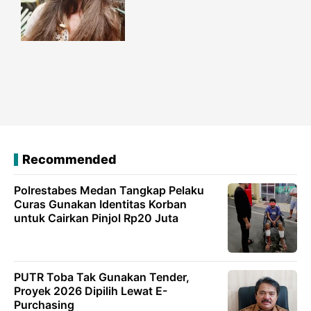
Recommended
Polrestabes Medan Tangkap Pelaku
Curas Gunakan Identitas Korban
untuk Cairkan Pinjol Rp20 Juta
PUTR Toba Tak Gunakan Tender,
Proyek 2026 Dipilih Lewat E-
Purchasing