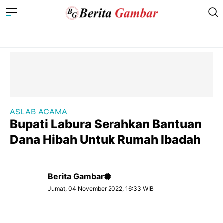
ASLAB AGAMA
Bupati Labura Serahkan Bantuan
Dana Hibah Untuk Rumah Ibadah
Berita Gambar
Jumat, 04 November 2022, 16:33 WIB