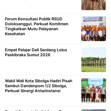
Forum Konsultasi Publik RSUD
Doloksanggul, Perkuat Komitmen
Tingkatkan Mutu Pelayanan
Kesehatan
Empat Pelajar Deli Serdang Lolos
Paskibraka Sumut 2026
Wakil Wali Kota Sibolga Hadiri Pisah
Sambut Dandenpom 1/2 Sibolga,
Perkuat Sinergi Antarinstansi