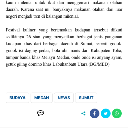
kaum milenial untuk ikut dan menggemari makanan olahan
daerah. Karena saat ini, banyaknya makanan olahan dari luar
negeri menjadi tren di kalangan milenial.
Festival kuliner yang bertemakan kudapan tersebut diikuti
sedikitnya 26 stan yang menyajikan berbagai jenis panganan
kudapan khas dari berbagai daerah di Sumut, seperti godok-
godok isi daging pedas, bola ubi manis dari Kabupaten Toba,
tumpur banda khas Melayu Medan, onde-onde isi anyang ayam,
getuk giling domino khas Labuhanbatu Utara.(BG/MED)
BUDAYA
MEDAN
NEWS
SUMUT