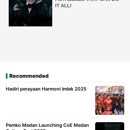
Recommended
Hadiri perayaan Harmoni Imlek 2025
Pemko Medan Launching CoE Medan