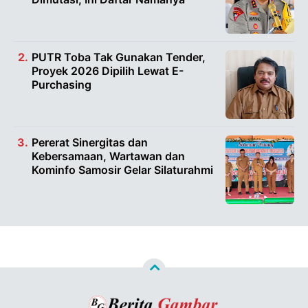
PUTR Toba Tak Gunakan Tender,
Proyek 2026 Dipilih Lewat E-
Purchasing
Pererat Sinergitas dan
Kebersamaan, Wartawan dan
Kominfo Samosir Gelar Silaturahmi