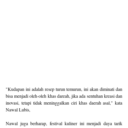
"Kudapan ini adalah resep turun temurun, ini akan diminati dan
bisa menjadi oleh-oleh khas dareah, jika ada sentuhan kreasi dan
inovasi, tetapi tidak meninggalkan ciri khas daerah asal," kata
Nawal Lubis,
Nawal juga berharap, festival kuliner ini menjadi daya tarik