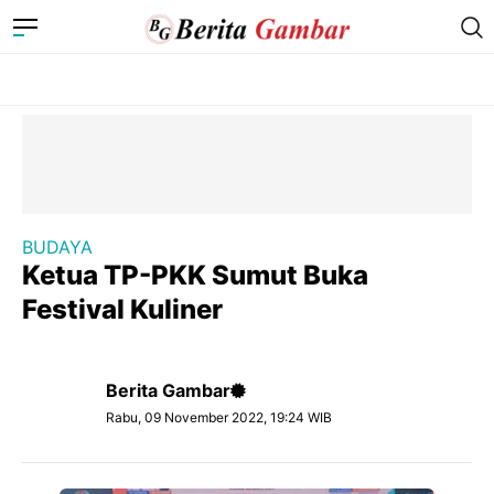
BUDAYA
Ketua TP-PKK Sumut Buka
Festival Kuliner
Berita Gambar
Rabu, 09 November 2022, 19:24 WIB