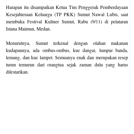
Harapan itu disampaikan Ketua Tim Penggerak Pemberdayaan
Kesejahteraan Keluarga (TP PKK) Sumut Nawal Lubis, saat
membuka Festival Kuliner Sumut, Rabu (9/11) di pelataran
Istana Maimun, Medan.
Menurutnya, Sumut terkenal dengan olahan makanan
kudapannya, ada ombus-ombus, kue dangai, lumpur banda,
lemang, dan kue lampet. Semuanya enak dan merupakan resep
turun temurun dari orangtua sejak zaman dulu yang harus
dilestarikan.