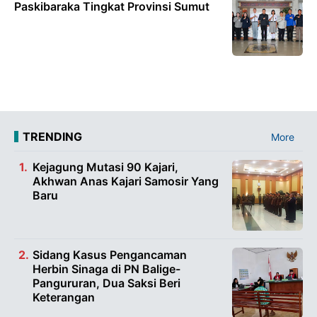
Paskibaraka Tingkat Provinsi Sumut
TRENDING
More
Kejagung Mutasi 90 Kajari,
Akhwan Anas Kajari Samosir Yang
Baru
Sidang Kasus Pengancaman
Herbin Sinaga di PN Balige-
Pangururan, Dua Saksi Beri
Keterangan