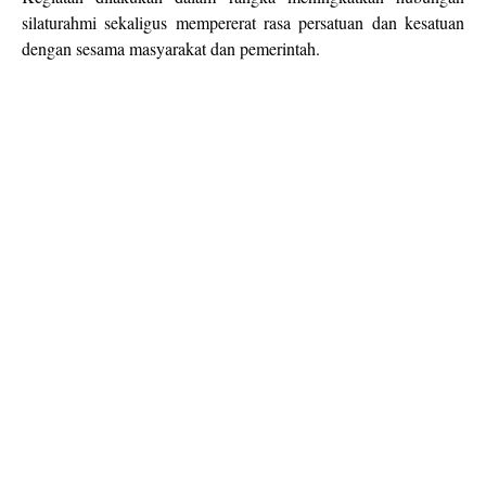
silaturahmi sekaligus mempererat rasa persatuan dan kesatuan
dengan sesama masyarakat dan pemerintah.