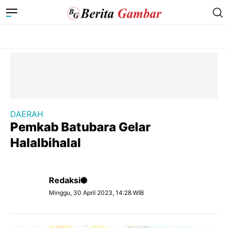
DAERAH
Pemkab Batubara Gelar
Halalbihalal
Redaksi
Minggu, 30 April 2023, 14:28 WIB