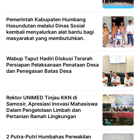
Pemerintah Kabupaten Humbang
Hasundutan melalui Dinas Sosial
kembali menyalurkan alat bantu bagi
masyarakat yang membutuhkan.
Wabup Taput Hadiri Diskusi Terarah
Persiapan Pelaksanaan Penataan Desa
dan Penegasan Batas Desa
Rektor UNIMED Tinjau KKN di
Samosir, Apresiasi Inovasi Mahasiswa
Dalam Pengelolaan Limbah dan
Pertanian Ramah Lingkungan
2 Putra-Putri Humbahas Perwakilan