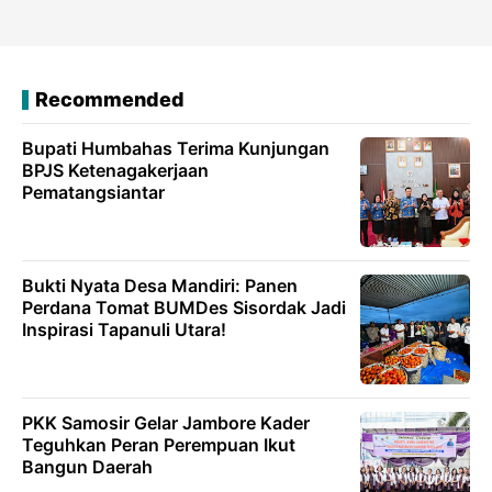
Recommended
Bupati Humbahas Terima Kunjungan
BPJS Ketenagakerjaan
Pematangsiantar
Bukti Nyata Desa Mandiri: Panen
Perdana Tomat BUMDes Sisordak Jadi
Inspirasi Tapanuli Utara!
PKK Samosir Gelar Jambore Kader
Teguhkan Peran Perempuan Ikut
Bangun Daerah