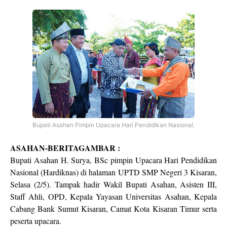
Bupati Asahan Pimpin Upacara Hari Pendidikan Nasional.
ASAHAN-BERITAGAMBAR :
Bupati Asahan H. Surya, BSc pimpin Upacara Hari Pendidikan
Nasional (Hardiknas) di halaman UPTD SMP Negeri 3 Kisaran,
Selasa (2/5). Tampak hadir Wakil Bupati Asahan, Asisten III,
Staff Ahli, OPD, Kepala Yayasan Universitas Asahan, Kepala
Cabang Bank Sumut Kisaran, Camat Kota Kisaran Timur serta
peserta upacara.