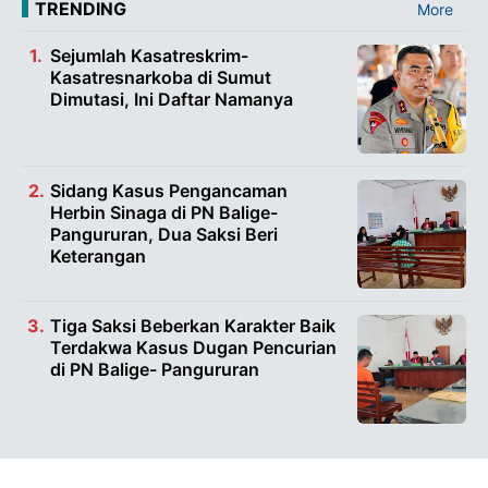
TRENDING
More
Sejumlah Kasatreskrim-
Kasatresnarkoba di Sumut
Dimutasi, Ini Daftar Namanya
Sidang Kasus Pengancaman
Herbin Sinaga di PN Balige-
Pangururan, Dua Saksi Beri
Keterangan
Tiga Saksi Beberkan Karakter Baik
Terdakwa Kasus Dugan Pencurian
di PN Balige- Pangururan