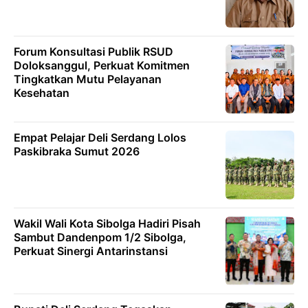
Forum Konsultasi Publik RSUD
Doloksanggul, Perkuat Komitmen
Tingkatkan Mutu Pelayanan
Kesehatan
Empat Pelajar Deli Serdang Lolos
Paskibraka Sumut 2026
Wakil Wali Kota Sibolga Hadiri Pisah
Sambut Dandenpom 1/2 Sibolga,
Perkuat Sinergi Antarinstansi