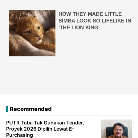
Recommended
PUTR Toba Tak Gunakan Tender,
Proyek 2026 Dipilih Lewat E-
Purchasing