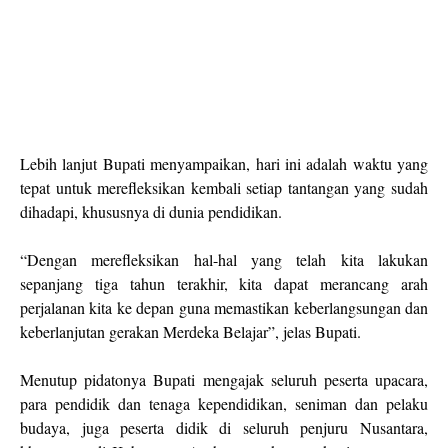
Lebih lanjut Bupati menyampaikan, hari ini adalah waktu yang
tepat untuk merefleksikan kembali setiap tantangan yang sudah
dihadapi, khususnya di dunia pendidikan.
“Dengan merefleksikan hal-hal yang telah kita lakukan
sepanjang tiga tahun terakhir, kita dapat merancang arah
perjalanan kita ke depan guna memastikan keberlangsungan dan
keberlanjutan gerakan Merdeka Belajar”, jelas Bupati.
Menutup pidatonya Bupati mengajak seluruh peserta upacara,
para pendidik dan tenaga kependidikan, seniman dan pelaku
budaya, juga peserta didik di seluruh penjuru Nusantara,