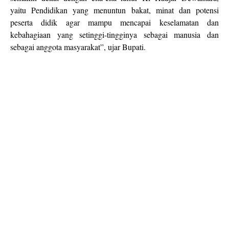
yaitu Pendidikan yang menuntun bakat, minat dan potensi
peserta didik agar mampu mencapai keselamatan dan
kebahagiaan yang setinggi-tingginya sebagai manusia dan
sebagai anggota masyarakat”, ujar Bupati.