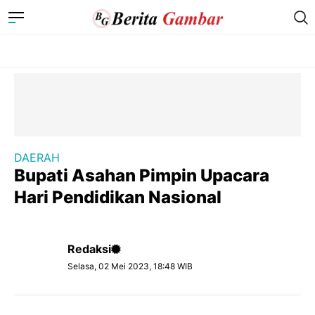
DAERAH
Bupati Asahan Pimpin Upacara
Hari Pendidikan Nasional
Redaksi
Selasa, 02 Mei 2023, 18:48 WIB