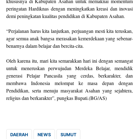
khususnya di Kabupaten Asahan untuk memaknai momentum
peringatan Hardiknas dengan meningkatkan kreasi dan inovasi
demi peningkatan kualitas pendidikan di Kabupaten Asahan.
“Perjalanan harus kita lanjutkan, perjuangan mesti kita teruskan,
agar semua anak bangsa merasakan kemerdekaan yang sebenar-
benarnya dalam belajar dan bercita-cita.
Oleh karena itu, mari kita semarakkan hari ini dengan semangat
untuk meneruskan perwujudan Merdeka Belajar, mendidik
generasi Pelajar Pancasila yang cerdas, berkarakter, dan
membawa Indonesia melompat ke masa depan dengan
Pendidikan, serta menuju masyarakat Asahan yang sejahtera,
religius dan berkarakter”, pungkas Bupati.(BG/AS)
DAERAH
NEWS
SUMUT