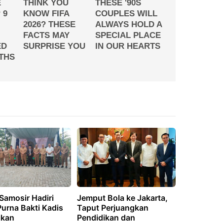
Samosir Hadiri
Jemput Bola ke Jakarta,
urna Bakti Kadis
Taput Perjuangkan
ikan
Pendidikan dan