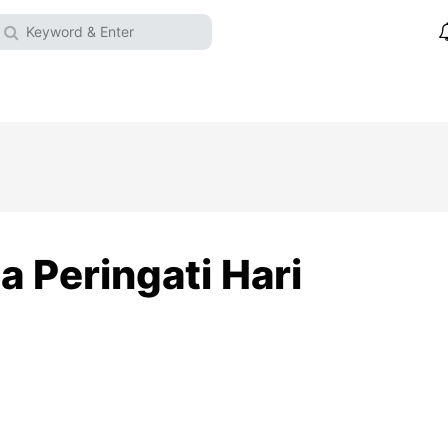
 Peringati Hari