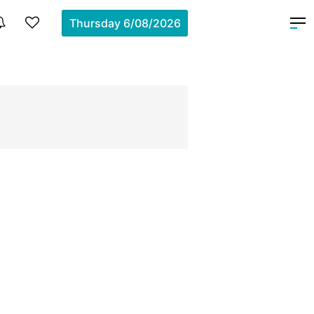
Thursday
6/08/2026