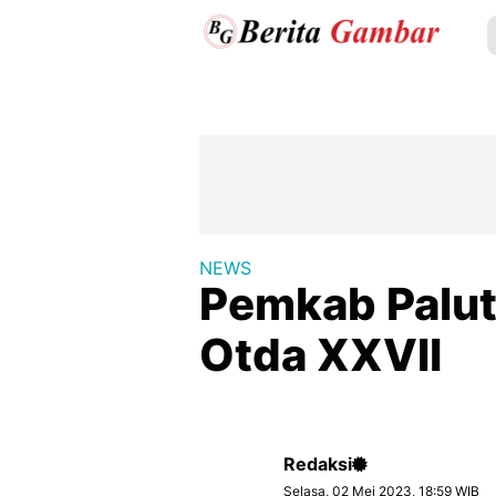
NEWS
Pemkab Paluta
Otda XXVII
Redaksi
Selasa, 02 Mei 2023, 18:59 WIB