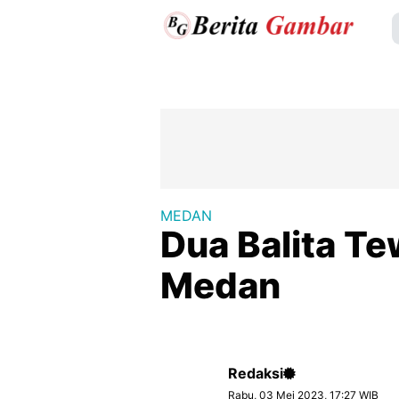
MEDAN
Dua Balita Te
Medan
Redaksi
Rabu, 03 Mei 2023, 17:27 WIB