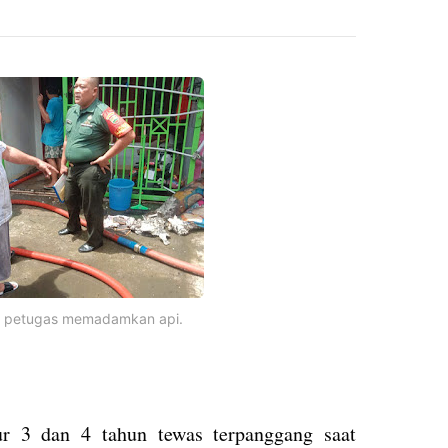
 petugas memadamkan api.
r 3 dan 4 tahun tewas terpanggang saat