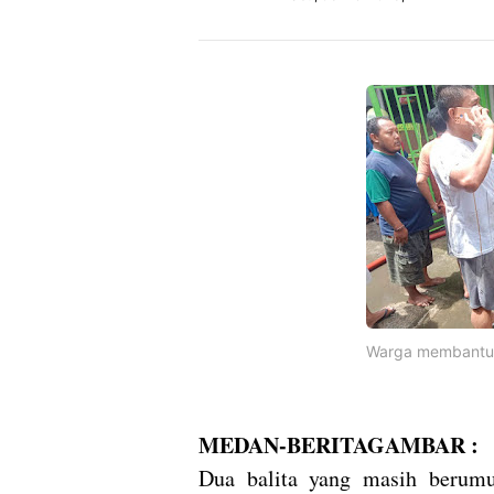
Warga membantu
MEDAN-BERITAGAMBAR :
Dua balita yang masih berumu