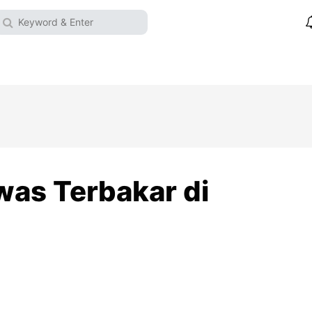
was Terbakar di