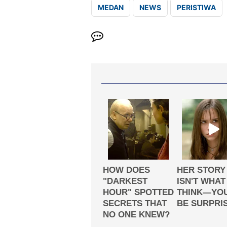
MEDAN
NEWS
PERISTIWA