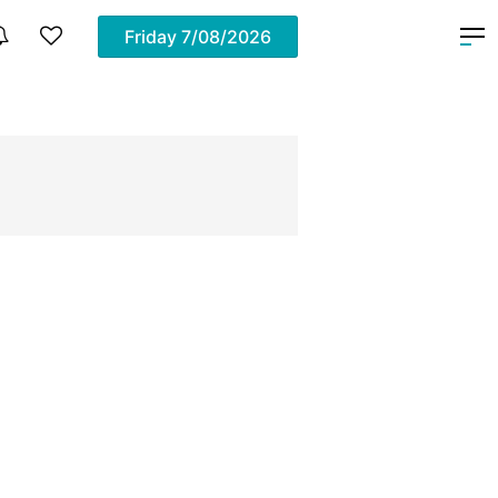
Friday
7/08/2026