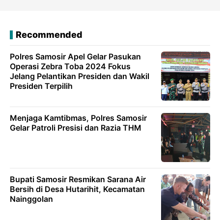
Recommended
Polres Samosir Apel Gelar Pasukan
Operasi Zebra Toba 2024 Fokus
Jelang Pelantikan Presiden dan Wakil
Presiden Terpilih
Menjaga Kamtibmas, Polres Samosir
Gelar Patroli Presisi dan Razia THM
Bupati Samosir Resmikan Sarana Air
Bersih di Desa Hutarihit, Kecamatan
Nainggolan