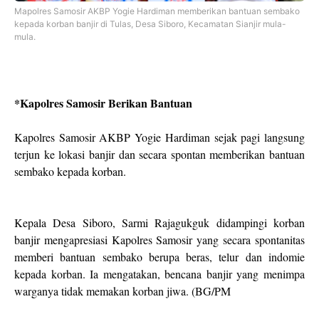
Mapolres Samosir AKBP Yogie Hardiman memberikan bantuan sembako
kepada korban banjir di Tulas, Desa Siboro, Kecamatan Sianjir mula-
mula.
*Kapolres Samosir Berikan Bantuan
Kapolres Samosir AKBP Yogie Hardiman sejak pagi langsung
terjun ke lokasi banjir dan secara spontan memberikan bantuan
sembako kepada korban.
Kepala Desa Siboro, Sarmi Rajagukguk didampingi korban
banjir mengapresiasi Kapolres Samosir yang secara spontanitas
memberi bantuan sembako berupa beras, telur dan indomie
kepada korban. Ia mengatakan, bencana banjir yang menimpa
warganya tidak memakan korban jiwa. (BG/PM