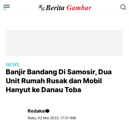
NEWS
Banjir Bandang Di Samosir, Dua
Unit Rumah Rusak dan Mobil
Hanyut ke Danau Toba
Redaksi
Rabu, 03 Mei 2023, 17:21 WIB