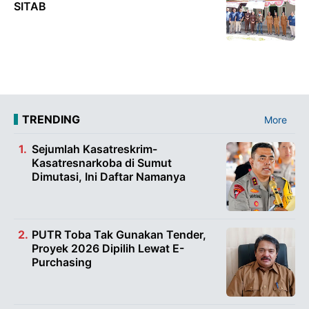
SITAB
TRENDING
More
Sejumlah Kasatreskrim-
Kasatresnarkoba di Sumut
Dimutasi, Ini Daftar Namanya
PUTR Toba Tak Gunakan Tender,
Proyek 2026 Dipilih Lewat E-
Purchasing