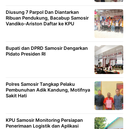
Diusung 7 Parpol Dan Diantarkan
Ribuan Pendukung, Bacabup Samosir
Vandiko-Ariston Daftar ke KPU
Bupati dan DPRD Samosir Dengarkan
Pidato Presiden RI
Polres Samosir Tangkap Pelaku
Pembunuhan Adik Kandung, Motifnya
Sakit Hati
KPU Samosir Monitoring Persiapan
Penerimaan Logistik dan Aplikasi