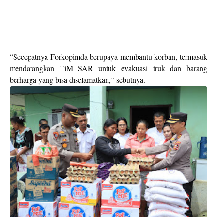
“Secepatnya Forkopimda berupaya membantu korban, termasuk
mendatangkan TiM SAR untuk evakuasi truk dan barang
berharga yang bisa diselamatkan,” sebutnya.