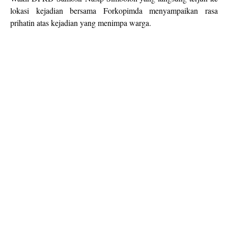
lokasi kejadian bersama Forkopimda menyampaikan rasa
prihatin atas kejadian yang menimpa warga.