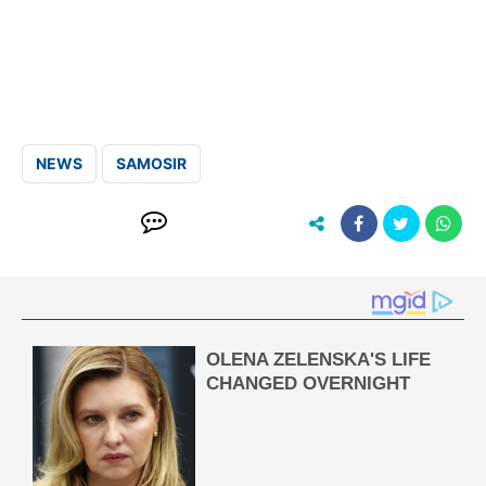
NEWS
SAMOSIR