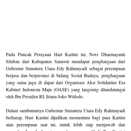
Pada Puncak Perayaan Hari Kartini ini, Novi Dharmayanti
Silaban dari Kabupaten Samosir mendapat penghargaan dari
Gubernur Sumatera Utara Edy Rahmayadi sebagai perempuan
berjasa dan berprestasi di bidang Sosial Budaya, penghargaan
yang sama juga di dapat dari Organisasi Aksi Solidaritas Era
Kabinet Indonesia Maju (OASE) yang langsung ditandatangai
oleh Ibu Presiden RI, Iriana Joko Widodo.
Dalam sambutannya Gubernur Sumatera Utara Edy Rahmayadi
berharap, Hari Kartini dijadikan momentum bagi para Kartini
atau perempuan saat ini, untuk lebih siap menjawab dan