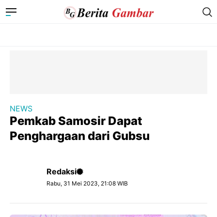
NEWS
Pemkab Samosir Dapat
Penghargaan dari Gubsu
Redaksi
Rabu, 31 Mei 2023, 21:08 WIB