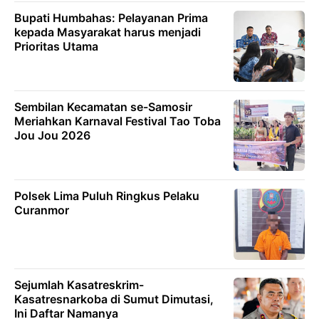
Bupati Humbahas: Pelayanan Prima
kepada Masyarakat harus menjadi
Prioritas Utama
Sembilan Kecamatan se-Samosir
Meriahkan Karnaval Festival Tao Toba
Jou Jou 2026
Polsek Lima Puluh Ringkus Pelaku
Curanmor
Sejumlah Kasatreskrim-
Kasatresnarkoba di Sumut Dimutasi,
Ini Daftar Namanya