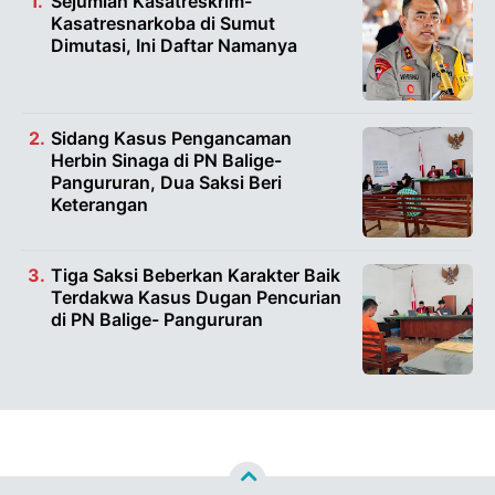
Sejumlah Kasatreskrim-
Kasatresnarkoba di Sumut
Dimutasi, Ini Daftar Namanya
Sidang Kasus Pengancaman
Herbin Sinaga di PN Balige-
Pangururan, Dua Saksi Beri
Keterangan
Tiga Saksi Beberkan Karakter Baik
Terdakwa Kasus Dugan Pencurian
di PN Balige- Pangururan