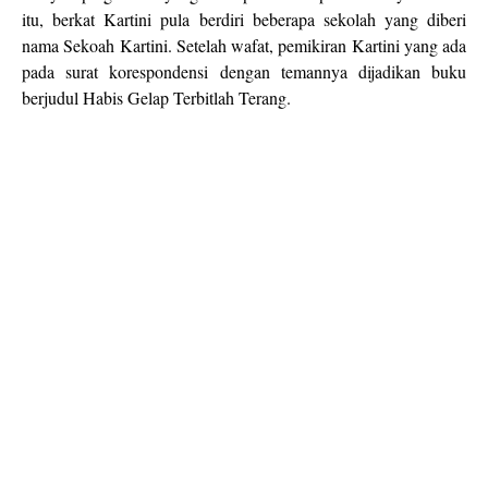
itu, berkat Kartini pula berdiri beberapa sekolah yang diberi
nama Sekoah Kartini. Setelah wafat, pemikiran Kartini yang ada
pada surat korespondensi dengan temannya dijadikan buku
berjudul Habis Gelap Terbitlah Terang.