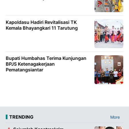
Kapoldasu Hadiri Revitalisasi TK
Kemala Bhayangkari 11 Tarutung
Bupati Humbahas Terima Kunjungan
BPJS Ketenagakerjaan
Pematangsiantar
TRENDING
More