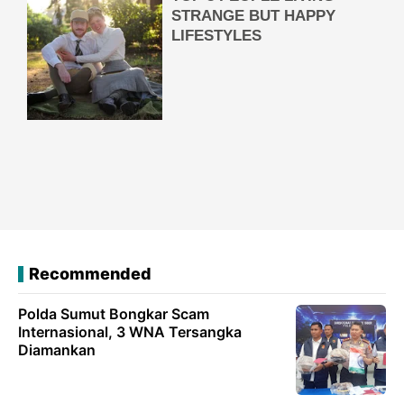
Recommended
Polda Sumut Bongkar Scam
Internasional, 3 WNA Tersangka
Diamankan