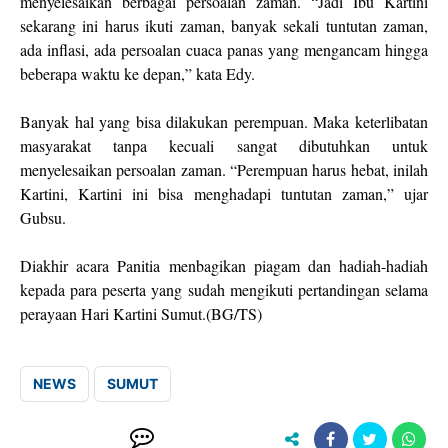
menyelesaikan berbagai persoalan zaman. “Jadi Ibu Kartini
sekarang ini harus ikuti zaman, banyak sekali tuntutan zaman,
ada inflasi, ada persoalan cuaca panas yang mengancam hingga
beberapa waktu ke depan,” kata Edy.
Banyak hal yang bisa dilakukan perempuan. Maka keterlibatan
masyarakat tanpa kecuali sangat dibutuhkan untuk
menyelesaikan persoalan zaman. “Perempuan harus hebat, inilah
Kartini, Kartini ini bisa menghadapi tuntutan zaman,” ujar
Gubsu.
Diakhir acara Panitia menbagikan piagam dan hadiah-hadiah
kepada para peserta yang sudah mengikuti pertandingan selama
perayaan Hari Kartini Sumut.(BG/TS)
NEWS
SUMUT