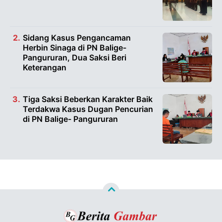
Sidang Kasus Pengancaman
Herbin Sinaga di PN Balige-
Pangururan, Dua Saksi Beri
Keterangan
Tiga Saksi Beberkan Karakter Baik
Terdakwa Kasus Dugan Pencurian
di PN Balige- Pangururan