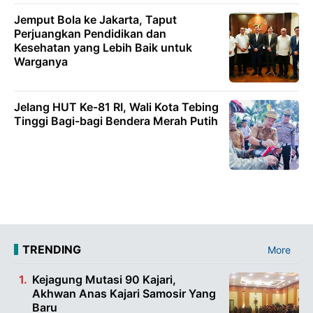
Jemput Bola ke Jakarta, Taput
Perjuangkan Pendidikan dan
Kesehatan yang Lebih Baik untuk
Warganya
Jelang HUT Ke-81 RI, Wali Kota Tebing
Tinggi Bagi-bagi Bendera Merah Putih
TRENDING
More
Kejagung Mutasi 90 Kajari,
Akhwan Anas Kajari Samosir Yang
Baru