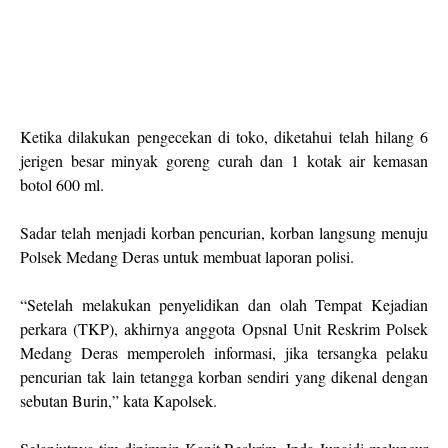
Ketika dilakukan pengecekan di toko, diketahui telah hilang 6
jerigen besar minyak goreng curah dan 1 kotak air kemasan
botol 600 ml.
Sadar telah menjadi korban pencurian, korban langsung menuju
Polsek Medang Deras untuk membuat laporan polisi.
“Setelah melakukan penyelidikan dan olah Tempat Kejadian
perkara (TKP), akhirnya anggota Opsnal Unit Reskrim Polsek
Medang Deras memperoleh informasi, jika tersangka pelaku
pencurian tak lain tetangga korban sendiri yang dikenal dengan
sebutan Burin,” kata Kapolsek.