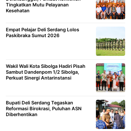
Tingkatkan Mutu Pelayanan
Kesehatan
Empat Pelajar Deli Serdang Lolos
Paskibraka Sumut 2026
Wakil Wali Kota Sibolga Hadiri Pisah
Sambut Dandenpom 1/2 Sibolga,
Perkuat Sinergi Antarinstansi
Bupati Deli Serdang Tegaskan
Reformasi Birokrasi, Puluhan ASN
Diberhentikan