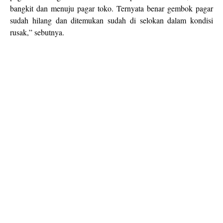
bangkit dan menuju pagar toko. Ternyata benar gembok pagar
sudah hilang dan ditemukan sudah di selokan dalam kondisi
rusak,” sebutnya.