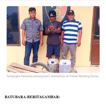
Tersangka bersama barang bukti diamankan di Polsek Medang Deras.
BATUBARA-BERITAGAMBAR: