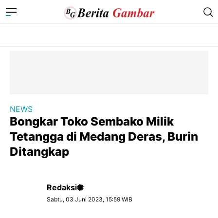
NEWS
Bongkar Toko Sembako Milik
Tetangga di Medang Deras, Burin
Ditangkap
Redaksi
Sabtu, 03 Juni 2023, 15:59 WIB